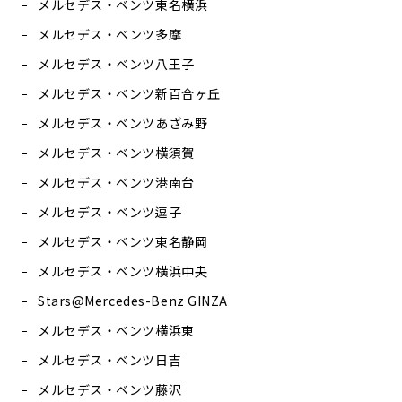
メルセデス・ベンツ東名横浜
メルセデス・ベンツ多摩
メルセデス・ベンツ八王子
メルセデス・ベンツ新百合ヶ丘
メルセデス・ベンツあざみ野
メルセデス・ベンツ横須賀
メルセデス・ベンツ港南台
メルセデス・ベンツ逗子
メルセデス・ベンツ東名静岡
メルセデス・ベンツ横浜中央
Stars@Mercedes-Benz GINZA
メルセデス・ベンツ横浜東
メルセデス・ベンツ日吉
メルセデス・ベンツ藤沢