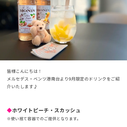
皆様こんにちは！
メルセデス・ベンツ港南台より9月限定のドリンクをご紹
介いたします♪
◆
ホワイトピーチ・スカッシュ
※使い捨て容器でのご提供となります。