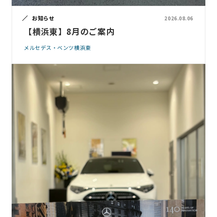
お知らせ
2026.08.06
【横浜東】8月のご案内
メルセデス・ベンツ横浜東