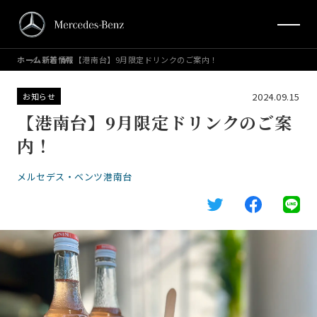
ホーム
新着情報
【港南台】9月限定ドリンクのご案内！
2024.09.15
お知らせ
【港南台】9月限定ドリンクのご案
内！
メルセデス・ベンツ港南台