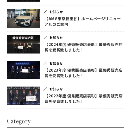
お知らせ
【AMG東京世田谷】ホームページリニュー
アルのご案内
お知らせ
【2024年度 優秀販売店表彰】最優秀販売店
賞を受賞致しました！
お知らせ
【2023年度 優秀販売店表彰】最優秀販売店
賞を受賞致しました！
お知らせ
【2022年度 優秀販売店表彰】最優秀販売店
賞を受賞致しました！
Category