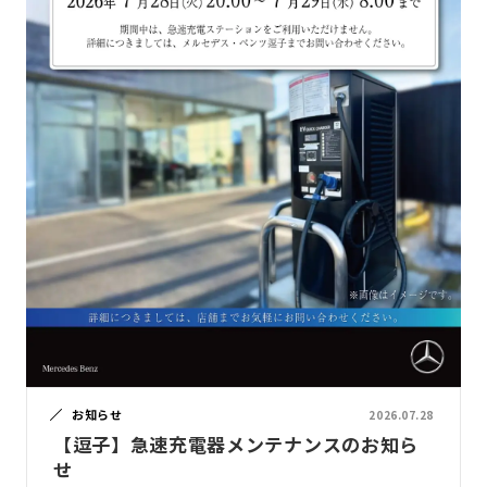
お知らせ
2026.07.28
【逗子】急速充電器メンテナンスのお知ら
せ