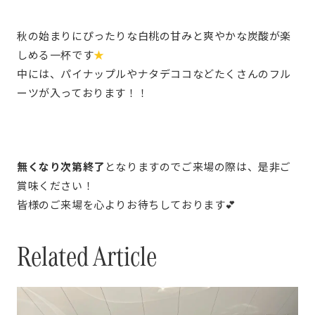
秋の始まりにぴったりな白桃の甘みと爽やかな炭酸が楽
しめる一杯です
★
中には、パイナップルやナタデココなどたくさんのフル
ーツが入っております！！
無くなり次第終了
となりますのでご来場の際は、是非ご
賞味ください！
皆様のご来場を心よりお待ちしております💕
Related Article