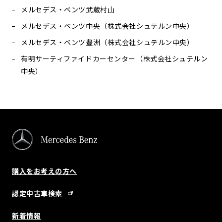
メルセデス・ベンツ武蔵村山
メルセデス・ベンツ中央（株式会社シュテルン中央）
メルセデス・ベンツ豊洲（株式会社シュテルン中央）
有明サーティファイドカーセンター（株式会社シュテルン
中央）
購入をお考えの方へ
認定中古車検索
新着情報