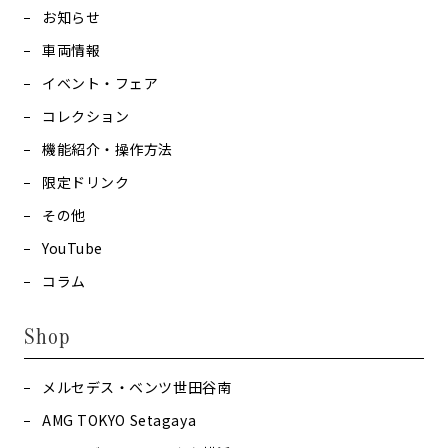
お知らせ
車両情報
イベント・フェア
コレクション
機能紹介・操作方法
限定ドリンク
その他
YouTube
コラム
Shop
メルセデス・ベンツ世田谷南
AMG TOKYO Setagaya