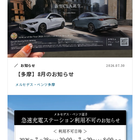
お知らせ
2026.07.30
【多摩】8月のお知らせ
メルセデス・ベンツ多摩