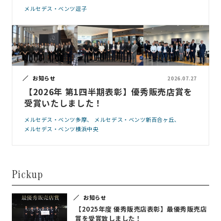
メルセデス・ベンツ逗子
お知らせ
2026.07.27
【2026年 第1四半期表彰】優秀販売店賞を
受賞いたしました！
メルセデス・ベンツ多摩
メルセデス・ベンツ新百合ヶ丘
メルセデス・ベンツ横浜中央
Pickup
お知らせ
【2025年度 優秀販売店表彰】最優秀販売店
賞を受賞致しました！