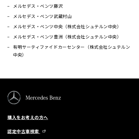
メルセデス・ベンツ藤沢
メルセデス・ベンツ武蔵村山
メルセデス・ベンツ中央（株式会社シュテルン中央）
メルセデス・ベンツ豊洲（株式会社シュテルン中央）
有明サーティファイドカーセンター（株式会社シュテルン
中央）
購入をお考えの方へ
認定中古車検索