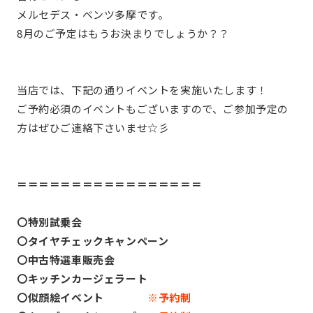
メルセデス・ベンツ多摩です。
8月のご予定はもうお決まりでしょうか？？
当店では、下記の通りイベントを実施いたします！
ご予約必須のイベントもございますので、ご参加予定の
方はぜひご連絡下さいませ☆彡
＝＝＝＝＝＝＝＝＝＝＝＝＝＝＝＝＝
〇特別試乗会
〇タイヤチェックキャンペーン
〇中古特選車販売会
〇キッチンカージェラート
〇似顔絵イベント
※予約制