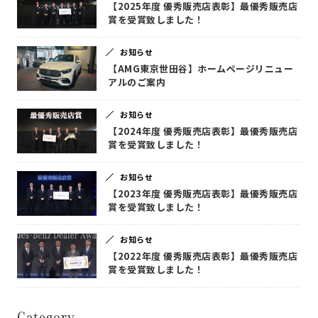
【2025年度 優秀販売店表彰】最優秀販売店
賞を受賞致しました！
お知らせ
【AMG東京世田谷】ホームページリニュー
アルのご案内
お知らせ
【2024年度 優秀販売店表彰】最優秀販売店
賞を受賞致しました！
お知らせ
【2023年度 優秀販売店表彰】最優秀販売店
賞を受賞致しました！
お知らせ
【2022年度 優秀販売店表彰】最優秀販売店
賞を受賞致しました！
Category