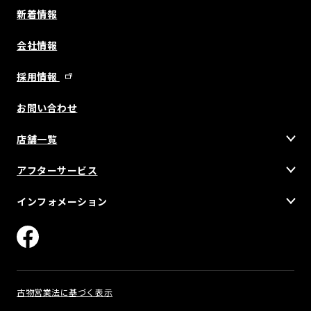
新着情報
会社情報
採用情報
お問い合わせ
店舗一覧
アフターサービス
インフォメーション
古物営業法に基づく表示