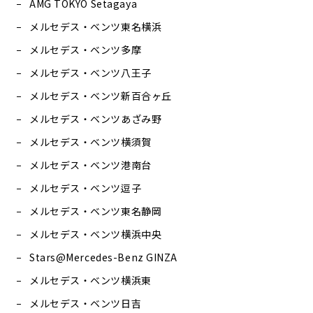
AMG TOKYO Setagaya
メルセデス・ベンツ東名横浜
メルセデス・ベンツ多摩
メルセデス・ベンツ八王子
メルセデス・ベンツ新百合ヶ丘
メルセデス・ベンツあざみ野
メルセデス・ベンツ横須賀
メルセデス・ベンツ港南台
メルセデス・ベンツ逗子
メルセデス・ベンツ東名静岡
メルセデス・ベンツ横浜中央
Stars@Mercedes-Benz GINZA
メルセデス・ベンツ横浜東
メルセデス・ベンツ日吉