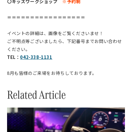
〇キッズワークショップ
※予約制
＝＝＝＝＝＝＝＝＝＝＝＝＝＝＝＝＝
イベントの詳細は、画像をご覧くださいませ！
ご不明点等ございましたら、下記番号までお問い合わせ
ください。
TEL：
042-338-1131
8月も皆様のご来場をお待ちしております。
Related Article