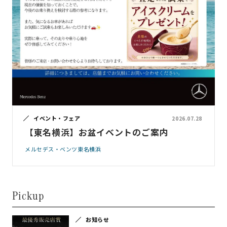
イベント・フェア
2026.07.28
【東名横浜】お盆イベントのご案内
メルセデス・ベンツ東名横浜
Pickup
お知らせ