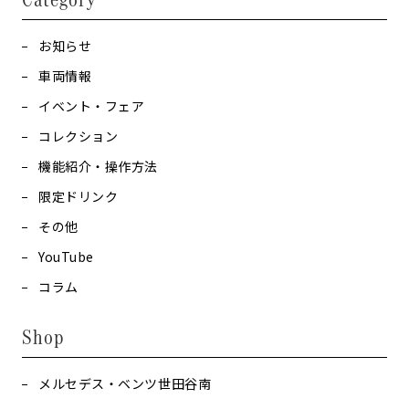
お知らせ
車両情報
イベント・フェア
コレクション
機能紹介・操作方法
限定ドリンク
その他
YouTube
コラム
Shop
メルセデス・ベンツ世田谷南