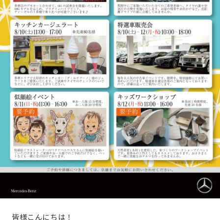
皆様こんにちは！