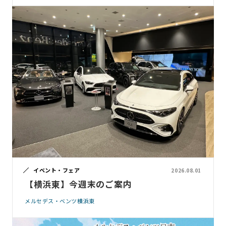
イベント・フェア
2026.08.01
【横浜東】今週末のご案内
メルセデス・ベンツ横浜東