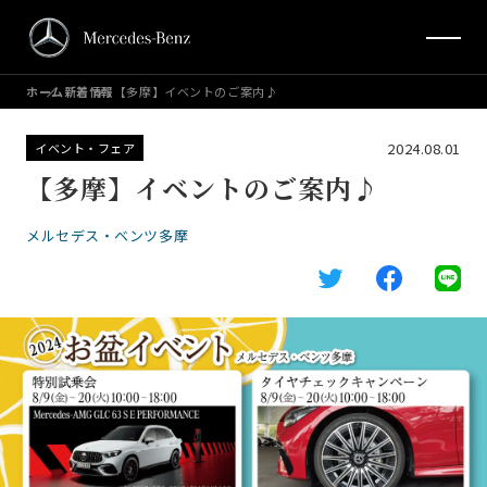
ホーム
新着情報
【多摩】イベントのご案内♪
2024.08.01
イベント・フェア
【多摩】イベントのご案内♪
メルセデス・ベンツ多摩