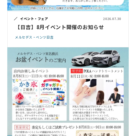
イベント・フェア
2026.07.30
【日吉】8月イベント開催のお知らせ
メルセデス・ベンツ日吉