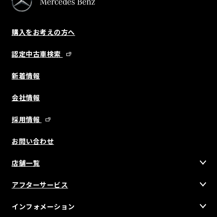
購入をお考えの方へ
認定中古車検索
新着情報
会社情報
採用情報
お問い合わせ
店舗一覧
アフターサービス
インフォメーション