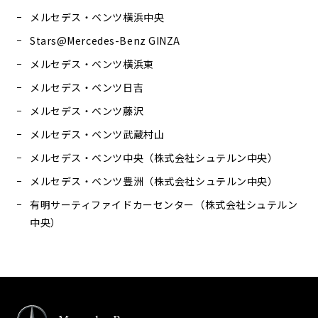
メルセデス・ベンツ横浜中央
Stars@Mercedes-Benz GINZA
メルセデス・ベンツ横浜東
メルセデス・ベンツ日吉
メルセデス・ベンツ藤沢
メルセデス・ベンツ武蔵村山
メルセデス・ベンツ中央（株式会社シュテルン中央）
メルセデス・ベンツ豊洲（株式会社シュテルン中央）
有明サーティファイドカーセンター（株式会社シュテルン
中央）