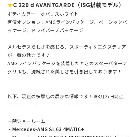
★
C 220 d AVANTGARDE（ISG搭載モデル）
ボディカラー：オパリスホワイト
有償オプション：AMGラインパッケージ、ベーシックパ
ッケージ、ドライバーズパッケージ
メルセデスらしさを感じる、スポーティなエクステリア
が一番の魅力です♪
AMGラインパッケージを装着したときのスターパターン
グリルも、洗練された美しさを引き出しております！
以下、現在の多摩店の展示車情報です！
※8月27日時点
＝＝＝＝＝＝＝＝＝＝＝＝＝＝＝＝＝＝＝＝＝＝
一階ショールーム
・Mercedes-AMG SL 63 4MATIC+