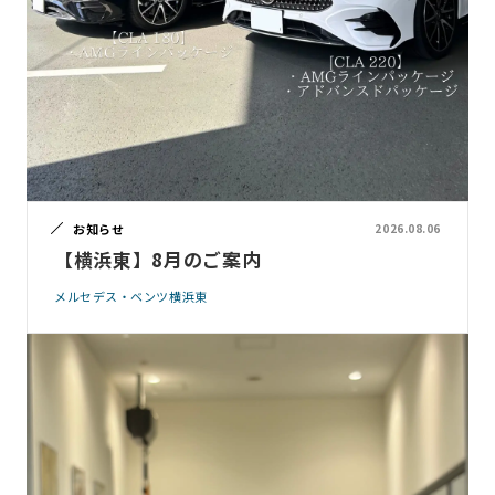
お知らせ
2026.08.06
【横浜東】8月のご案内
メルセデス・ベンツ横浜東