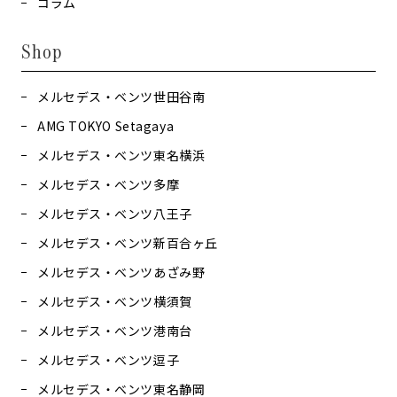
コラム
Shop
メルセデス・ベンツ世田谷南
AMG TOKYO Setagaya
メルセデス・ベンツ東名横浜
メルセデス・ベンツ多摩
メルセデス・ベンツ八王子
メルセデス・ベンツ新百合ヶ丘
メルセデス・ベンツあざみ野
メルセデス・ベンツ横須賀
メルセデス・ベンツ港南台
メルセデス・ベンツ逗子
メルセデス・ベンツ東名静岡