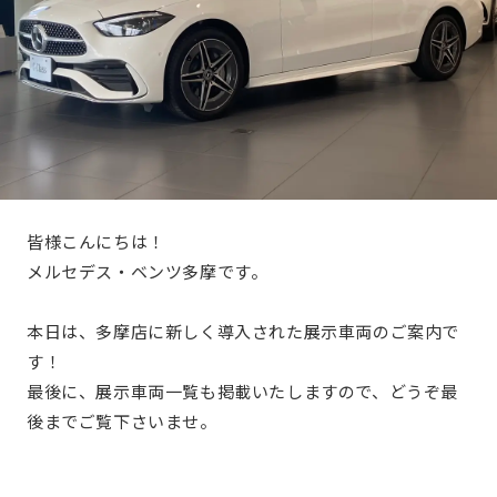
皆様こんにちは！
メルセデス・ベンツ多摩です。
本日は、多摩店に新しく導入された展示車両のご案内で
す！
最後に、展示車両一覧も掲載いたしますので、どうぞ最
後までご覧下さいませ。