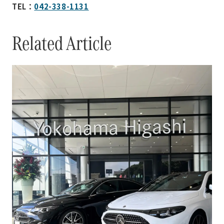
TEL：
042-338-1131
Related Article