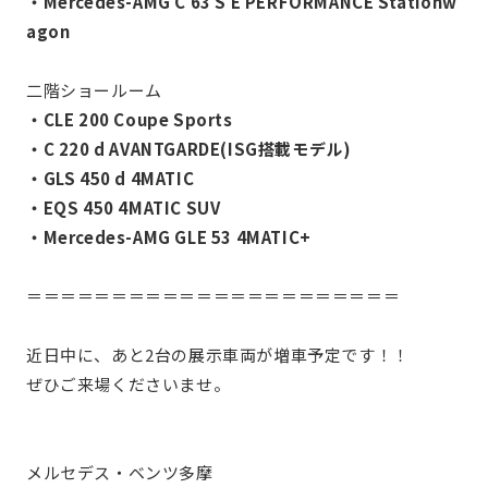
・Mercedes-AMG C 63 S E PERFORMANCE Stationw
agon
二階ショールーム
・CLE 200 Coupe Sports
・C 220 d AVANTGARDE(ISG搭載モデル)
・GLS 450 d 4MATIC
・EQS 450 4MATIC SUV
・Mercedes-AMG GLE 53 4MATIC+
＝＝＝＝＝＝＝＝＝＝＝＝＝＝＝＝＝＝＝＝＝＝
近日中に、あと2台の展示車両が増車予定です！！
ぜひご来場くださいませ。
メルセデス・ベンツ多摩