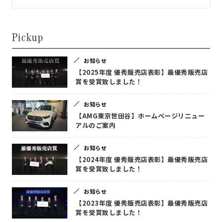
Pickup
お知らせ
【2025年度 優秀販売店表彰】最優秀販売店
賞を受賞致しました！
お知らせ
【AMG東京世田谷】ホームページリニュー
アルのご案内
お知らせ
【2024年度 優秀販売店表彰】最優秀販売店
賞を受賞致しました！
お知らせ
【2023年度 優秀販売店表彰】最優秀販売店
賞を受賞致しました！