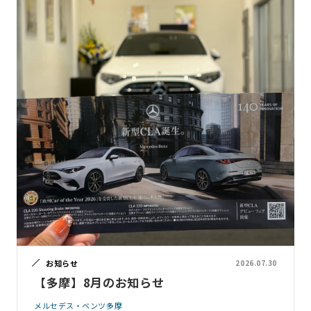
お知らせ
2026.07.30
【多摩】8月のお知らせ
メルセデス・ベンツ多摩