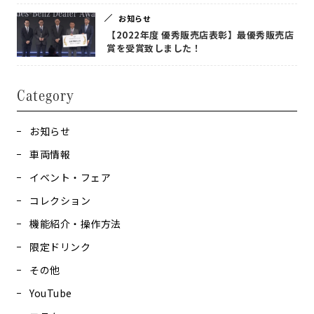
お知らせ
【2022年度 優秀販売店表彰】最優秀販売店
賞を受賞致しました！
Category
お知らせ
車両情報
イベント・フェア
コレクション
機能紹介・操作方法
限定ドリンク
その他
YouTube