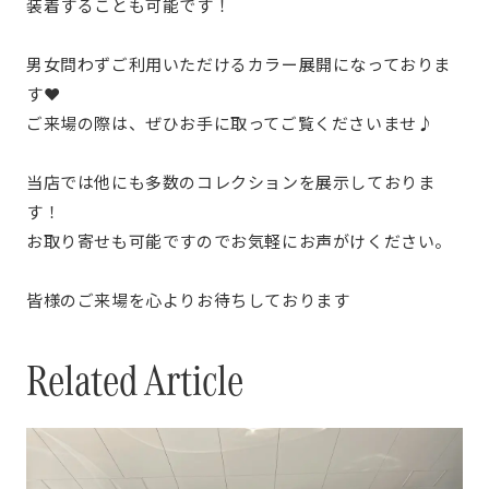
装着することも可能です！
男女問わずご利用いただけるカラー展開になっておりま
す❤
ご来場の際は、ぜひお手に取ってご覧くださいませ♪
当店では他にも多数のコレクションを展示しておりま
す！
お取り寄せも可能ですのでお気軽にお声がけください。
皆様のご来場を心よりお待ちしております
Related Article