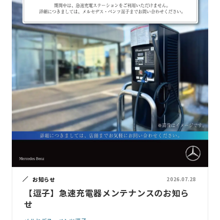
お知らせ
2026.07.28
【逗子】急速充電器メンテナンスのお知ら
せ