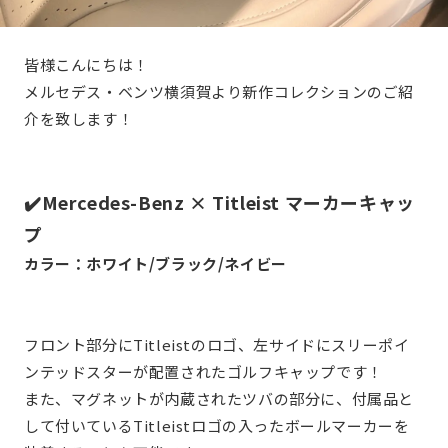
皆様こんにちは！
メルセデス・ベンツ横須賀より新作コレクションのご紹
介を致します！
✔️Mercedes-Benz × Titleist マーカーキャッ
プ
カラー：ホワイト/ブラック/ネイビー
フロント部分にTitleistのロゴ、左サイドにスリーポイ
ンテッドスターが配置されたゴルフキャップです！
また、マグネットが内蔵されたツバの部分に、付属品と
して付いているTitleistロゴの入ったボールマーカーを