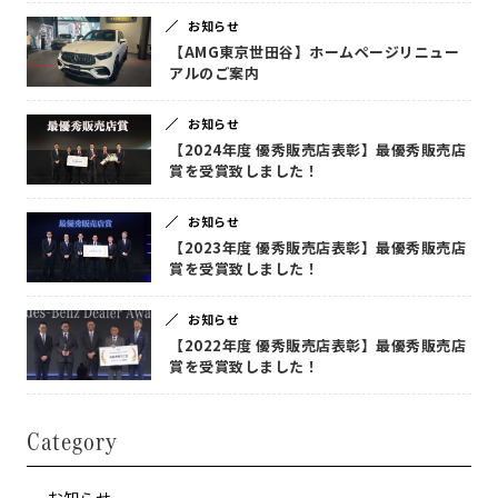
お知らせ
【AMG東京世田谷】ホームページリニュー
アルのご案内
お知らせ
【2024年度 優秀販売店表彰】最優秀販売店
賞を受賞致しました！
お知らせ
【2023年度 優秀販売店表彰】最優秀販売店
賞を受賞致しました！
お知らせ
【2022年度 優秀販売店表彰】最優秀販売店
賞を受賞致しました！
Category