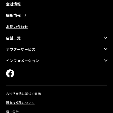
会社情報
採用情報
お問い合わせ
店舗一覧
アフターサービス
インフォメーション
古物営業法に基づく表示
所有権解除について
電子公告