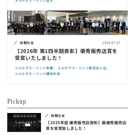
メルセデス・ベンツ逗子
お知らせ
2026.07.27
【2026年 第1四半期表彰】優秀販売店賞を
受賞いたしました！
メルセデス・ベンツ多摩
メルセデス・ベンツ新百合ヶ丘
メルセデス・ベンツ横浜中央
Pickup
お知らせ
【2025年度 優秀販売店表彰】最優秀販売店
賞を受賞致しました！