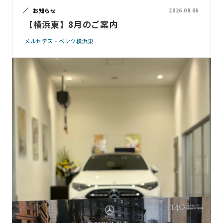
お知らせ
2026.08.06
【横浜東】8月のご案内
メルセデス・ベンツ横浜東