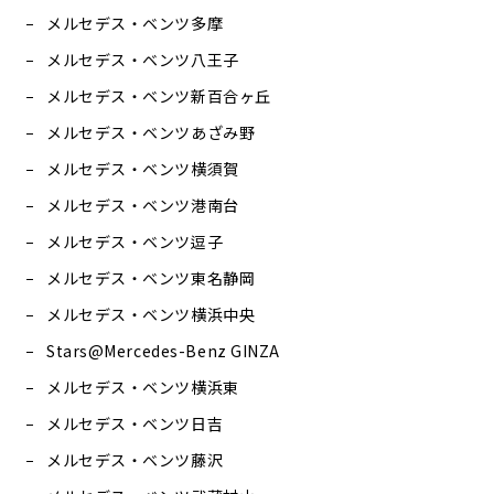
メルセデス・ベンツ多摩
メルセデス・ベンツ八王子
メルセデス・ベンツ新百合ヶ丘
メルセデス・ベンツあざみ野
メルセデス・ベンツ横須賀
メルセデス・ベンツ港南台
メルセデス・ベンツ逗子
メルセデス・ベンツ東名静岡
メルセデス・ベンツ横浜中央
Stars@Mercedes-Benz GINZA
メルセデス・ベンツ横浜東
メルセデス・ベンツ日吉
メルセデス・ベンツ藤沢