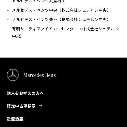
メルセデス・ベンツ武蔵村山
メルセデス・ベンツ中央（株式会社シュテルン中央）
メルセデス・ベンツ豊洲（株式会社シュテルン中央）
有明サーティファイドカーセンター（株式会社シュテルン
中央）
購入をお考えの方へ
認定中古車検索
新着情報