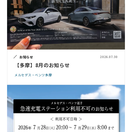
お知らせ
2026.07.30
【多摩】8月のお知らせ
メルセデス・ベンツ多摩