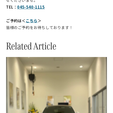
せくださいませ。
TEL：
045-540-1115
ご予約は＜
こちら
＞
皆様のご予約をお待ちしております！
Related Article