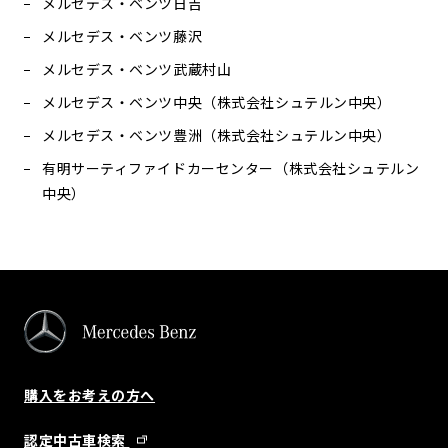
メルセデス・ベンツ日吉
メルセデス・ベンツ藤沢
メルセデス・ベンツ武蔵村山
メルセデス・ベンツ中央（株式会社シュテルン中央）
メルセデス・ベンツ豊洲（株式会社シュテルン中央）
有明サーティファイドカーセンター（株式会社シュテルン
中央）
購入をお考えの方へ
認定中古車検索