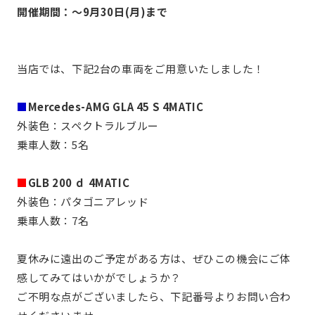
開催期間：～9月30日(月)まで
当店では、下記2台の車両をご用意いたしました！
■
Mercedes-AMG GLA 45 S 4MATIC
外装色：スペクトラルブルー
乗車人数：5名
■
GLB 200 ｄ 4MATIC
外装色：パタゴニアレッド
乗車人数：7名
夏休みに遠出のご予定がある方は、ぜひこの機会にご体
感してみてはいかがでしょうか？
ご不明な点がございましたら、下記番号よりお問い合わ