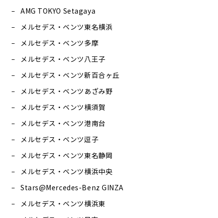
AMG TOKYO Setagaya
メルセデス・ベンツ東名横浜
メルセデス・ベンツ多摩
メルセデス・ベンツ八王子
メルセデス・ベンツ新百合ヶ丘
メルセデス・ベンツあざみ野
メルセデス・ベンツ横須賀
メルセデス・ベンツ港南台
メルセデス・ベンツ逗子
メルセデス・ベンツ東名静岡
メルセデス・ベンツ横浜中央
Stars@Mercedes-Benz GINZA
メルセデス・ベンツ横浜東