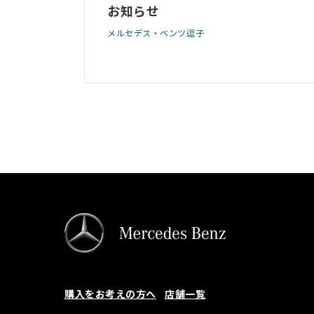
お知らせ
メルセデス・ベンツ逗子
購入をお考えの方へ
店舗一覧