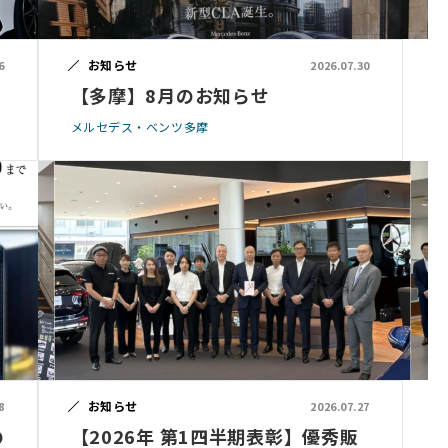
お知らせ
6
2026.07.30
【多摩】8月のお知らせ
メルセデス・ベンツ多摩
お知らせ
8
2026.07.27
の
【2026年 第1四半期表彰】優秀販