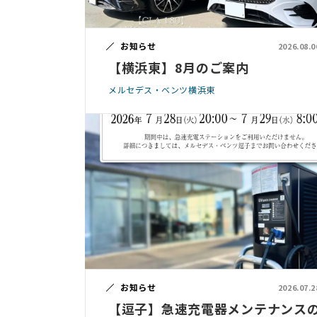
お知らせ
2026.08.0
【横浜東】8月のご案内
メルセデス・ベンツ横浜東
お知らせ
2026.07.2
【逗子】急速充電器メンテナンス