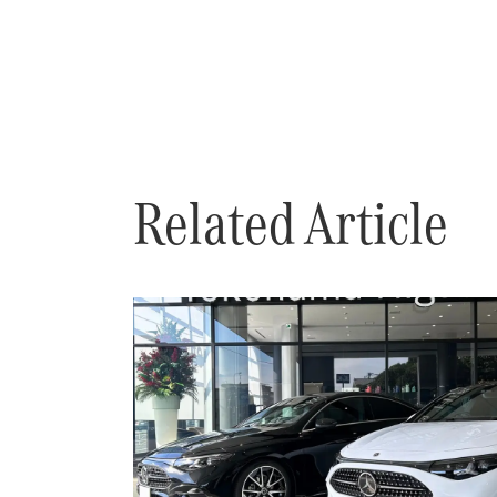
Related Article