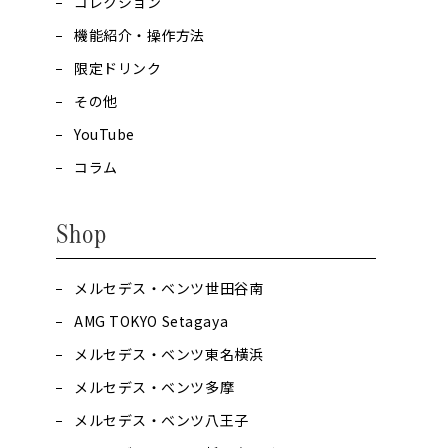
コレクション
機能紹介・操作方法
限定ドリンク
その他
YouTube
コラム
Shop
メルセデス・ベンツ世田谷南
AMG TOKYO Setagaya
メルセデス・ベンツ東名横浜
メルセデス・ベンツ多摩
メルセデス・ベンツ八王子