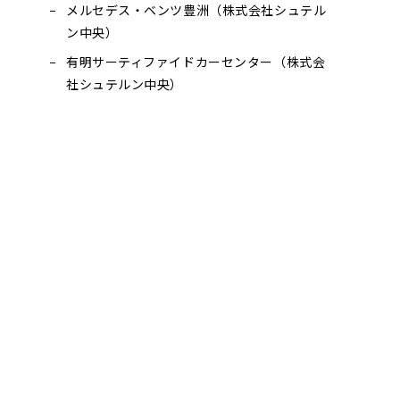
メルセデス・ベンツ豊洲（株式会社シュテル
ン中央）
有明サーティファイドカーセンター（株式会
社シュテルン中央）