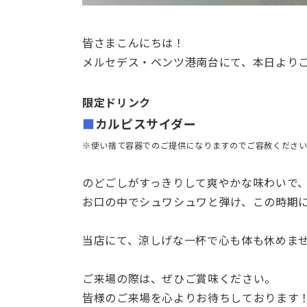
皆さまこんにちは！
メルセデス・ベンツ港南台にて、本日より
限定ドリンク
■
カルピスサイダー
※使い捨て容器でのご提供になりますのでご容赦くださ
のどごしがすっきりして爽やかな味わいで
お口の中でシュワシュワと弾け、この時期
当店にて、涼しげな一杯で心も体も休めま
ご来場の際は、ぜひご賞味ください。
皆様のご来場を心よりお待ちしております