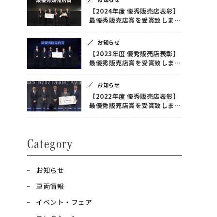
【2024年度 優秀販売店表彰】
最優秀販売店賞を受賞致しまし
た！
お知らせ
【2023年度 優秀販売店表彰】
最優秀販売店賞を受賞致しまし
た！
お知らせ
【2022年度 優秀販売店表彰】
最優秀販売店賞を受賞致しまし
た！
Category
お知らせ
車両情報
イベント・フェア