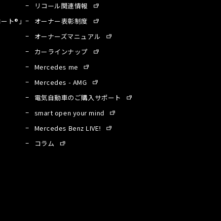
リコール関連情報
ート®」
オーナー表彰制度
オーナーズマニュアル
カーラインナップ
Mercedes me
Mercedes - AMG
電気自動車のご購入サポート
smart open your mind
Mercedes Benz LIVE!
コラム