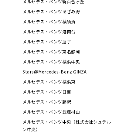
メルセデス・ベンツ新百合ヶ丘
メルセデス・ベンツあざみ野
メルセデス・ベンツ横須賀
メルセデス・ベンツ港南台
メルセデス・ベンツ逗子
メルセデス・ベンツ東名静岡
メルセデス・ベンツ横浜中央
Stars@Mercedes-Benz GINZA
メルセデス・ベンツ横浜東
メルセデス・ベンツ日吉
メルセデス・ベンツ藤沢
メルセデス・ベンツ武蔵村山
メルセデス・ベンツ中央（株式会社シュテル
ン中央）