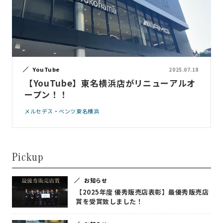
YouTube
2025.07.18
【YouTube】東名横浜店がリニューアルオ
ープン！！
メルセデス・ベンツ東名横浜
Pickup
お知らせ
【2025年度 優秀販売店表彰】最優秀販売店
賞を受賞致しました！