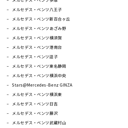
メルセデス・ベンツ多摩
メルセデス・ベンツ八王子
メルセデス・ベンツ新百合ヶ丘
メルセデス・ベンツあざみ野
メルセデス・ベンツ横須賀
メルセデス・ベンツ港南台
メルセデス・ベンツ逗子
メルセデス・ベンツ東名静岡
メルセデス・ベンツ横浜中央
Stars@Mercedes-Benz GINZA
メルセデス・ベンツ横浜東
メルセデス・ベンツ日吉
メルセデス・ベンツ藤沢
メルセデス・ベンツ武蔵村山