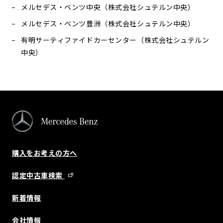
メルセデス・ベンツ中央（株式会社シュテルン中央）
メルセデス・ベンツ豊洲（株式会社シュテルン中央）
有明サーティファイドカーセンター（株式会社シュテルン
中央）
購入をお考えの方へ
認定中古車検索
新着情報
会社情報