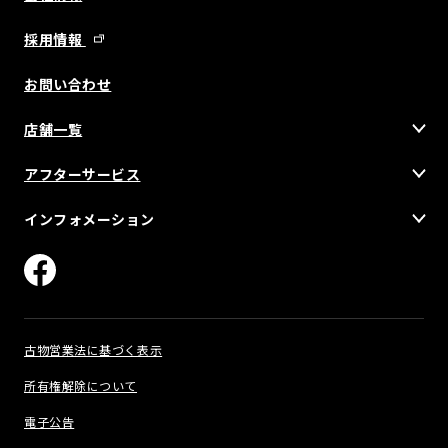
採用情報
お問い合わせ
店舗一覧
アフターサービス
インフォメーション
古物営業法に基づく表示
所有権解除について
電子公告