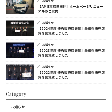
お知らせ
【AMG東京世田谷】ホームページリニュー
アルのご案内
お知らせ
【2024年度 優秀販売店表彰】最優秀販売店
賞を受賞致しました！
お知らせ
【2023年度 優秀販売店表彰】最優秀販売店
賞を受賞致しました！
お知らせ
【2022年度 優秀販売店表彰】最優秀販売店
賞を受賞致しました！
Category
お知らせ