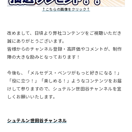
↑こちらの画像をクリック↑
改めまして、日頃より弊社コンテンツをご視聴いただき
誠にありがとうございます。
皆様からのチャンネル登録・高評価やコメントが、制作
陣の大きな励みとなっております！
今後も、「メルセデス・ベンツがもっと好きになる！」
「役に立つ！」「楽しめる！」ようなコンテンツをお届
けして参りますので、シュテルン世田谷チャンネルを宜
しくお願いいたします。
シュテルン世田谷チャンネル