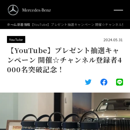
ホーム
新着情報
【YouTube】プレゼント抽選キャンペーン 開催☆チャンネル登録
2024.05.31
YouTube
【YouTube】プレゼント抽選キャ
ンペーン 開催☆チャンネル登録者4
000名突破記念！