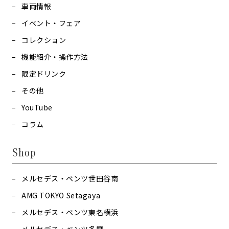
車両情報
イベント・フェア
コレクション
機能紹介・操作方法
限定ドリンク
その他
YouTube
コラム
Shop
メルセデス・ベンツ世田谷南
AMG TOKYO Setagaya
メルセデス・ベンツ東名横浜