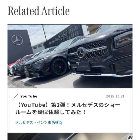
Related Article
YouTube
2025.10.31
【YouTube】第2弾！メルセデスのショー
ルームを疑似体験してみた！
メルセデス・ベンツ東名横浜