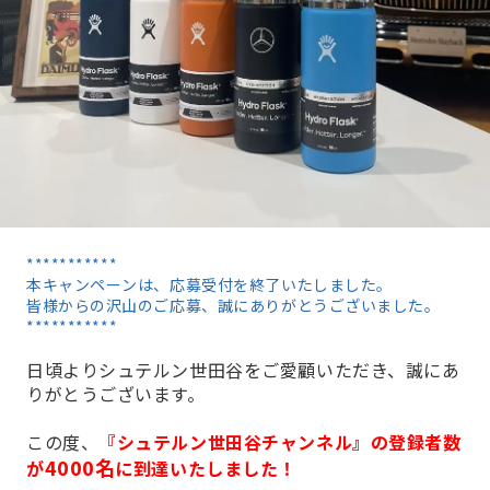
***********
本キャンペーンは、応募受付を終了いたしました。
皆様からの沢山のご応募、誠にありがとうございました。
***********
日頃よりシュテルン世田谷をご愛顧いただき、誠にあ
りがとうございます。
この度、
『シュテルン世田谷チャンネル』の登録者数
4000名
が
に到達いたしました！