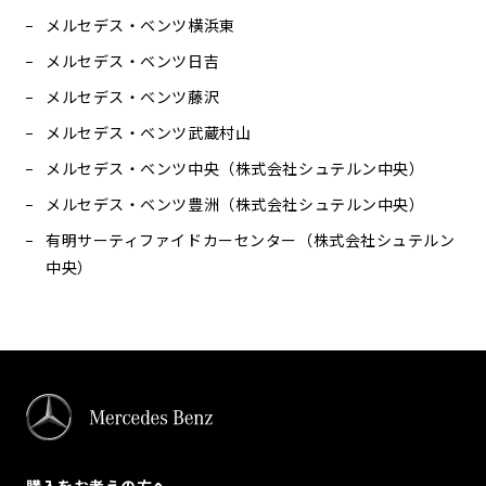
メルセデス・ベンツ横浜東
メルセデス・ベンツ日吉
メルセデス・ベンツ藤沢
メルセデス・ベンツ武蔵村山
メルセデス・ベンツ中央（株式会社シュテルン中央）
メルセデス・ベンツ豊洲（株式会社シュテルン中央）
有明サーティファイドカーセンター（株式会社シュテルン
中央）
購入をお考えの方へ