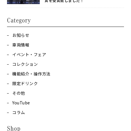
賞を受賞致しました！
Category
お知らせ
車両情報
イベント・フェア
コレクション
機能紹介・操作方法
限定ドリンク
その他
YouTube
コラム
Shop