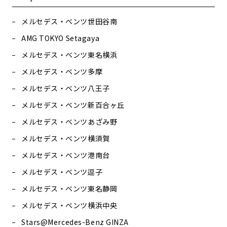
メルセデス・ベンツ世田谷南
AMG TOKYO Setagaya
メルセデス・ベンツ東名横浜
メルセデス・ベンツ多摩
メルセデス・ベンツ八王子
メルセデス・ベンツ新百合ヶ丘
メルセデス・ベンツあざみ野
メルセデス・ベンツ横須賀
メルセデス・ベンツ港南台
メルセデス・ベンツ逗子
メルセデス・ベンツ東名静岡
メルセデス・ベンツ横浜中央
Stars@Mercedes-Benz GINZA