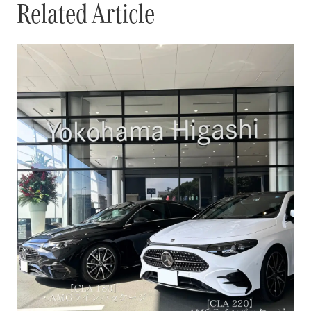
Related Article