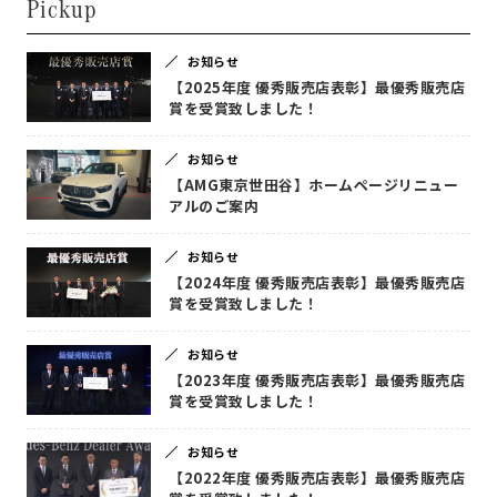
Pickup
お知らせ
【2025年度 優秀販売店表彰】最優秀販売店
賞を受賞致しました！
お知らせ
【AMG東京世田谷】ホームページリニュー
アルのご案内
お知らせ
【2024年度 優秀販売店表彰】最優秀販売店
賞を受賞致しました！
お知らせ
【2023年度 優秀販売店表彰】最優秀販売店
賞を受賞致しました！
お知らせ
【2022年度 優秀販売店表彰】最優秀販売店