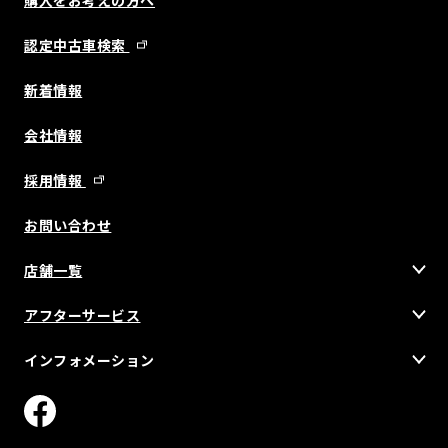
認定中古車検索
新着情報
会社情報
採用情報
お問い合わせ
店舗一覧
アフターサービス
インフォメーション