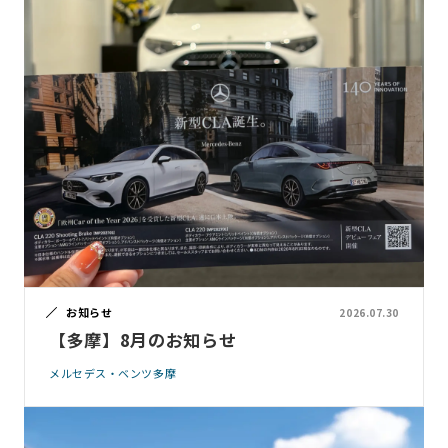
お知らせ
2026.07.30
【多摩】8月のお知らせ
メルセデス・ベンツ多摩