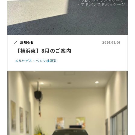
お知らせ
2026.08.06
【横浜東】8月のご案内
メルセデス・ベンツ横浜東