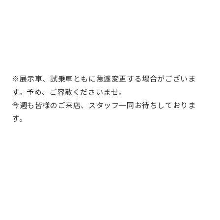
※展示車、試乗車ともに急遽変更する場合がございま
す。予め、ご容赦くださいませ。
今週も皆様のご来店、スタッフ一同お待ちしておりま
す。