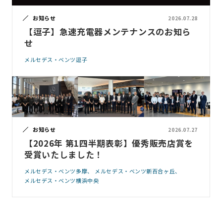
お知らせ
2026.07.28
【逗子】急速充電器メンテナンスのお知ら
せ
メルセデス・ベンツ逗子
お知らせ
2026.07.27
【2026年 第1四半期表彰】優秀販売店賞を
受賞いたしました！
メルセデス・ベンツ多摩
メルセデス・ベンツ新百合ヶ丘
メルセデス・ベンツ横浜中央