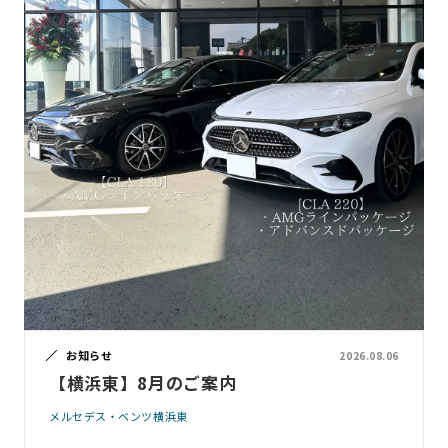
お知らせ
2026.08.06
【横浜東】8月のご案内
メルセデス・ベンツ横浜東