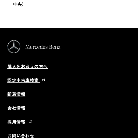
中央）
購入をお考えの方へ
認定中古車検索
新着情報
会社情報
採用情報
お問い合わせ