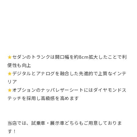
★
セダンのトランクは開口幅を約8cm拡大したことで利
便性も向上
★
デジタルとアナログを融合した先進的で上質なインテ
リア
★
オプションのナッパレザーシートにはダイヤモンドス
テッチを採用し高級感を高めます
当店では、試乗車・展示車どちらもご用意しておりま
す！