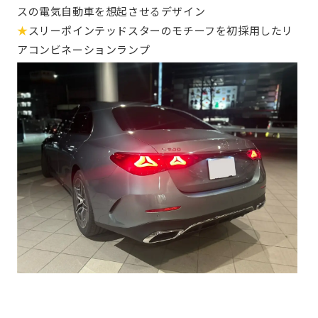
スの電気自動車を想起させるデザイン
★
スリーポインテッドスターのモチーフを初採用したリ
アコンビネーションランプ