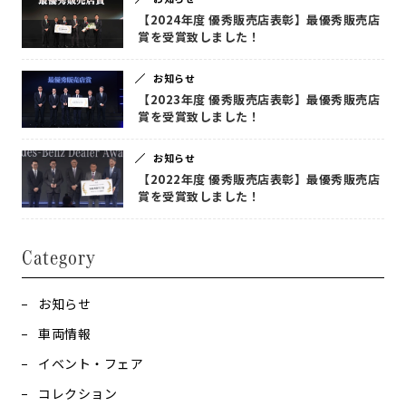
【2024年度 優秀販売店表彰】最優秀販売店
賞を受賞致しました！
お知らせ
【2023年度 優秀販売店表彰】最優秀販売店
賞を受賞致しました！
お知らせ
【2022年度 優秀販売店表彰】最優秀販売店
賞を受賞致しました！
Category
お知らせ
車両情報
イベント・フェア
コレクション