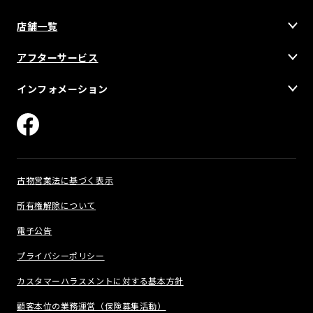
店舗一覧
アフターサービス
インフォメーション
古物営業法に基づく表示
所有権解除について
電子公告
プライバシーポリシー
カスタマーハラスメントに対する基本方針
顧客本位の業務運営（保険募集活動）