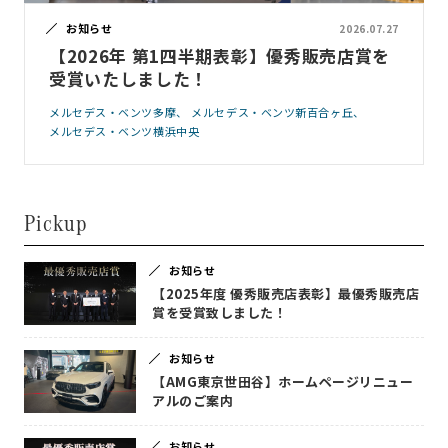
お知らせ
2026.07.27
【2026年 第1四半期表彰】優秀販売店賞を
受賞いたしました！
メルセデス・ベンツ多摩
メルセデス・ベンツ新百合ヶ丘
メルセデス・ベンツ横浜中央
Pickup
お知らせ
【2025年度 優秀販売店表彰】最優秀販売店
賞を受賞致しました！
お知らせ
【AMG東京世田谷】ホームページリニュー
アルのご案内
お知らせ