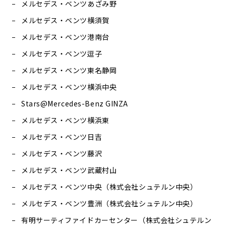
メルセデス・ベンツあざみ野
メルセデス・ベンツ横須賀
メルセデス・ベンツ港南台
メルセデス・ベンツ逗子
メルセデス・ベンツ東名静岡
メルセデス・ベンツ横浜中央
Stars@Mercedes-Benz GINZA
メルセデス・ベンツ横浜東
メルセデス・ベンツ日吉
メルセデス・ベンツ藤沢
メルセデス・ベンツ武蔵村山
メルセデス・ベンツ中央（株式会社シュテルン中央）
メルセデス・ベンツ豊洲（株式会社シュテルン中央）
有明サーティファイドカーセンター（株式会社シュテルン