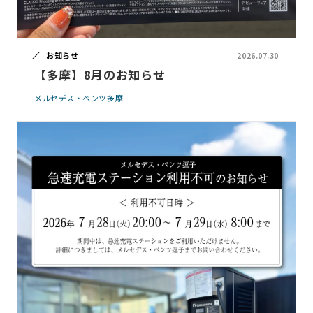
お知らせ
2026.07.30
【多摩】8月のお知らせ
メルセデス・ベンツ多摩