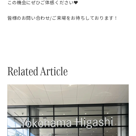
この機会にぜひご体感ください❤
皆様のお問い合わせ/ご来場をお待ちしております！
Related Article