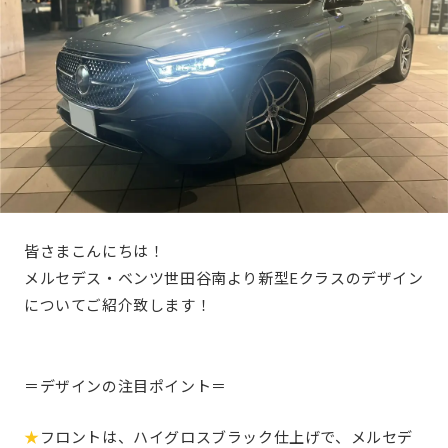
皆さまこんにちは！
メルセデス・ベンツ世田谷南より新型Eクラスのデザイン
についてご紹介致します！
＝デザインの注目ポイント＝
★
フロントは、ハイグロスブラック仕上げで、メルセデ