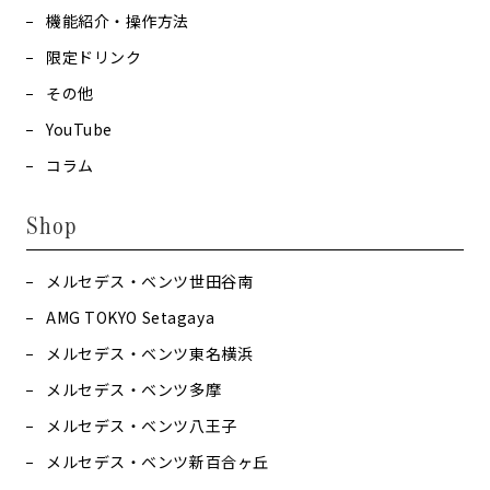
機能紹介・操作方法
限定ドリンク
その他
YouTube
コラム
Shop
メルセデス・ベンツ世田谷南
AMG TOKYO Setagaya
メルセデス・ベンツ東名横浜
メルセデス・ベンツ多摩
メルセデス・ベンツ八王子
メルセデス・ベンツ新百合ヶ丘