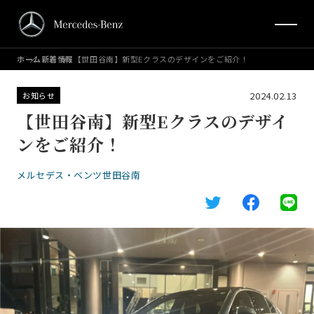
ホーム
新着情報
【世田谷南】新型Eクラスのデザインをご紹介！
2024.02.13
お知らせ
【世田谷南】新型Eクラスのデザイ
ンをご紹介！
メルセデス・ベンツ世田谷南