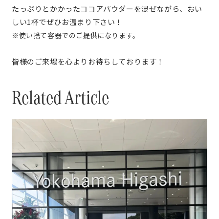
たっぷりとかかったココアパウダーを混ぜながら、おい
しい1杯でぜひお温まり下さい！
※使い捨て容器でのご提供になります。
皆様のご来場を心よりお待ちしております！
Related Article