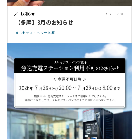
お知らせ
2026.07.30
【多摩】8月のお知らせ
メルセデス・ベンツ多摩