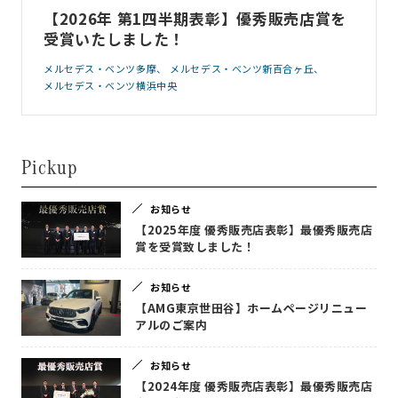
【2026年 第1四半期表彰】優秀販売店賞を
受賞いたしました！
メルセデス・ベンツ多摩
メルセデス・ベンツ新百合ヶ丘
メルセデス・ベンツ横浜中央
Pickup
お知らせ
【2025年度 優秀販売店表彰】最優秀販売店
賞を受賞致しました！
お知らせ
【AMG東京世田谷】ホームページリニュー
アルのご案内
お知らせ
【2024年度 優秀販売店表彰】最優秀販売店