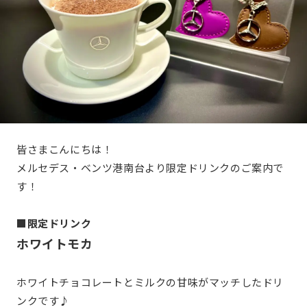
皆さまこんにちは！
メルセデス・ベンツ港南台より限定ドリンクのご案内で
す！
■限定ドリンク
ホワイトモカ
ホワイトチョコレートとミルクの甘味がマッチしたドリ
ンクです♪