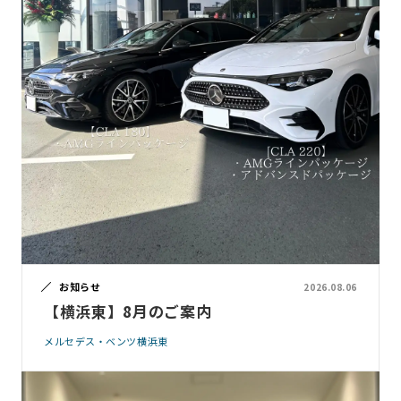
お知らせ
2026.08.06
【横浜東】8月のご案内
メルセデス・ベンツ横浜東