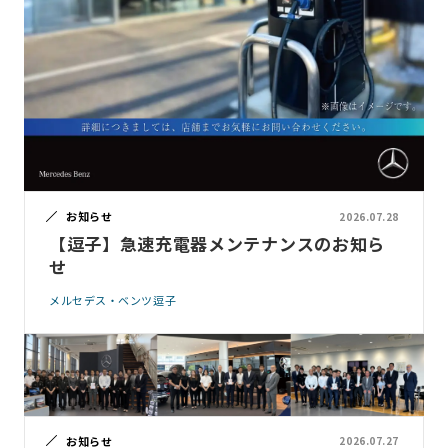
お知らせ
2026.07.28
【逗子】急速充電器メンテナンスのお知ら
せ
メルセデス・ベンツ逗子
お知らせ
2026.07.27