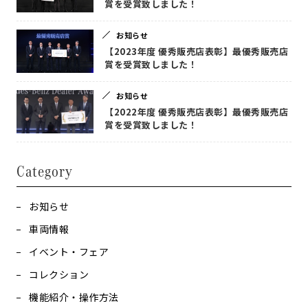
賞を受賞致しました！
お知らせ
【2023年度 優秀販売店表彰】最優秀販売店
賞を受賞致しました！
お知らせ
【2022年度 優秀販売店表彰】最優秀販売店
賞を受賞致しました！
Category
お知らせ
車両情報
イベント・フェア
コレクション
機能紹介・操作方法