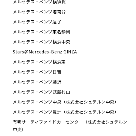
メルセデス・ベンツ横須賀
メルセデス・ベンツ港南台
メルセデス・ベンツ逗子
メルセデス・ベンツ東名静岡
メルセデス・ベンツ横浜中央
Stars@Mercedes-Benz GINZA
メルセデス・ベンツ横浜東
メルセデス・ベンツ日吉
メルセデス・ベンツ藤沢
メルセデス・ベンツ武蔵村山
メルセデス・ベンツ中央（株式会社シュテルン中央）
メルセデス・ベンツ豊洲（株式会社シュテルン中央）
有明サーティファイドカーセンター（株式会社シュテルン
中央）