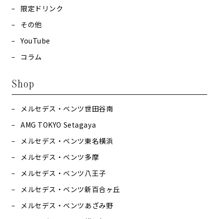
限定ドリンク
その他
YouTube
コラム
Shop
メルセデス・ベンツ世田谷南
AMG TOKYO Setagaya
メルセデス・ベンツ東名横浜
メルセデス・ベンツ多摩
メルセデス・ベンツ八王子
メルセデス・ベンツ新百合ヶ丘
メルセデス・ベンツあざみ野