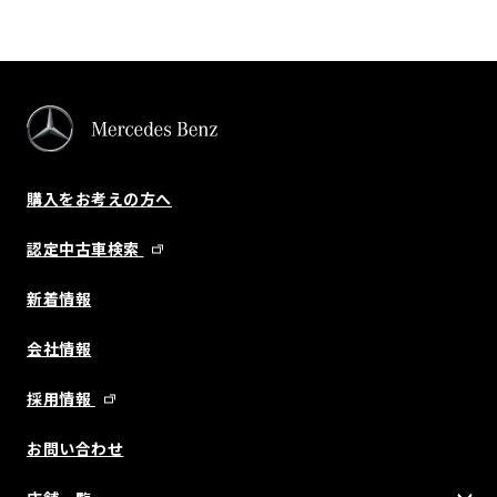
購入をお考えの方へ
認定中古車検索
新着情報
会社情報
採用情報
お問い合わせ