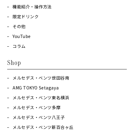
機能紹介・操作方法
限定ドリンク
その他
YouTube
コラム
Shop
メルセデス・ベンツ世田谷南
AMG TOKYO Setagaya
メルセデス・ベンツ東名横浜
メルセデス・ベンツ多摩
メルセデス・ベンツ八王子
メルセデス・ベンツ新百合ヶ丘