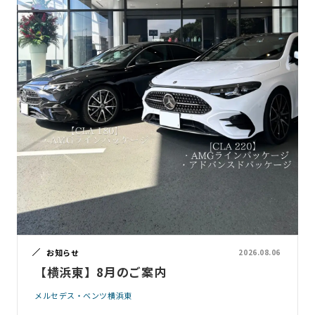
お知らせ
2026.08.06
【横浜東】8月のご案内
メルセデス・ベンツ横浜東