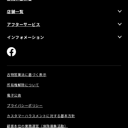
店舗一覧
アフターサービス
インフォメーション
古物営業法に基づく表示
所有権解除について
電子公告
プライバシーポリシー
カスタマーハラスメントに対する基本方針
顧客本位の業務運営（保険募集活動）