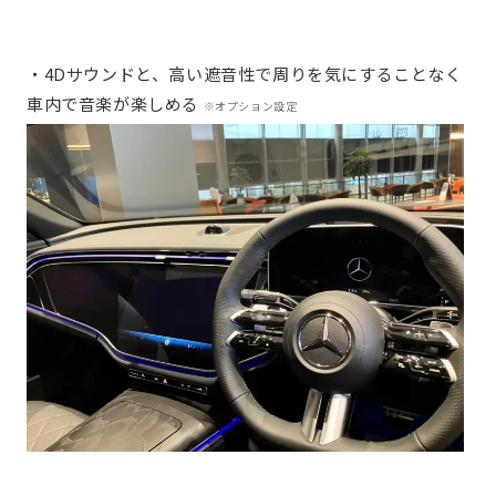
・4Dサウンドと、高い遮音性で周りを気にすることなく
車内で音楽が楽しめる
※オプション設定