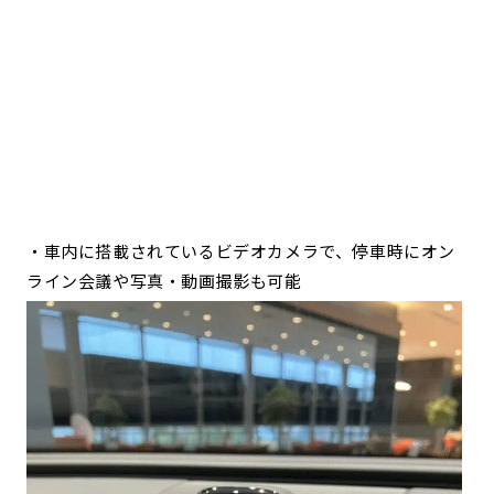
・車内に搭載されているビデオカメラで、停車時にオン
ライン会議や写真・動画撮影も可能