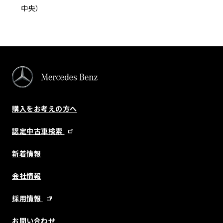
中央）
購入をお考えの方へ
認定中古車検索
新着情報
会社情報
採用情報
お問い合わせ