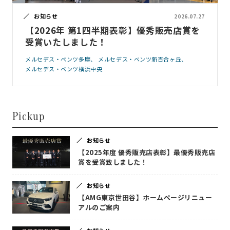
お知らせ
2026.07.27
【2026年 第1四半期表彰】優秀販売店賞を
受賞いたしました！
メルセデス・ベンツ多摩
メルセデス・ベンツ新百合ヶ丘
メルセデス・ベンツ横浜中央
Pickup
お知らせ
【2025年度 優秀販売店表彰】最優秀販売店
賞を受賞致しました！
お知らせ
【AMG東京世田谷】ホームページリニュー
アルのご案内