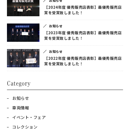
お知らせ
【2024年度 優秀販売店表彰】最優秀販売店
賞を受賞致しました！
お知らせ
【2023年度 優秀販売店表彰】最優秀販売店
賞を受賞致しました！
お知らせ
【2022年度 優秀販売店表彰】最優秀販売店
賞を受賞致しました！
Category
お知らせ
車両情報
イベント・フェア
コレクション