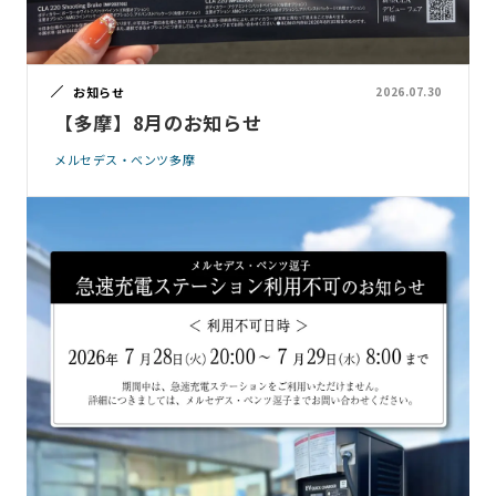
お知らせ
2026.07.30
【多摩】8月のお知らせ
メルセデス・ベンツ多摩