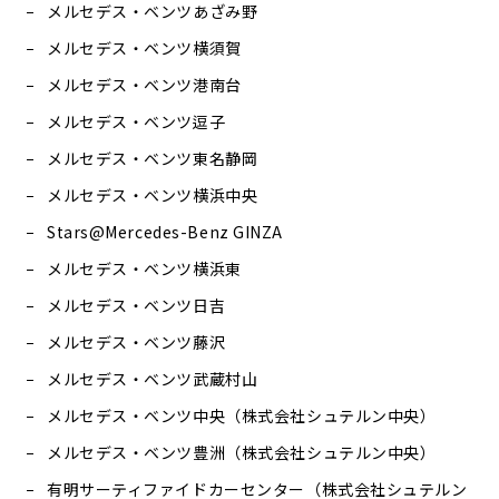
メルセデス・ベンツあざみ野
メルセデス・ベンツ横須賀
メルセデス・ベンツ港南台
メルセデス・ベンツ逗子
メルセデス・ベンツ東名静岡
メルセデス・ベンツ横浜中央
Stars@Mercedes-Benz GINZA
メルセデス・ベンツ横浜東
メルセデス・ベンツ日吉
メルセデス・ベンツ藤沢
メルセデス・ベンツ武蔵村山
メルセデス・ベンツ中央（株式会社シュテルン中央）
メルセデス・ベンツ豊洲（株式会社シュテルン中央）
有明サーティファイドカーセンター（株式会社シュテルン