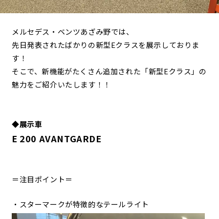
メルセデス・ベンツあざみ野では、
先日発表されたばかりの新型Eクラスを展示しておりま
す！
そこで、新機能がたくさん追加された「新型Eクラス」の
魅力をご紹介いたします！！
◆展示車
E 200 AVANTGARDE
＝注目ポイント＝
・スターマークが特徴的なテールライト