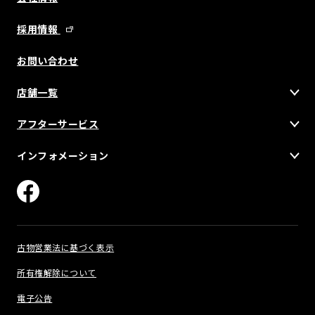
採用情報
お問い合わせ
店舗一覧
アフターサービス
インフォメーション
古物営業法に基づく表示
所有権解除について
電子公告