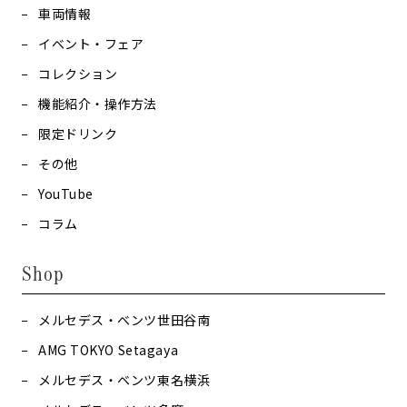
車両情報
イベント・フェア
コレクション
機能紹介・操作方法
限定ドリンク
その他
YouTube
コラム
Shop
メルセデス・ベンツ世田谷南
AMG TOKYO Setagaya
メルセデス・ベンツ東名横浜