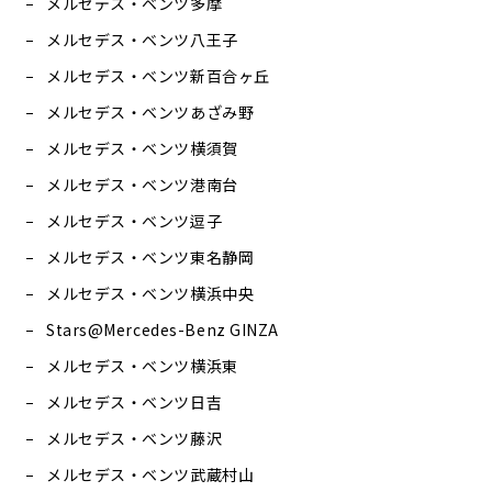
メルセデス・ベンツ多摩
メルセデス・ベンツ八王子
メルセデス・ベンツ新百合ヶ丘
メルセデス・ベンツあざみ野
メルセデス・ベンツ横須賀
メルセデス・ベンツ港南台
メルセデス・ベンツ逗子
メルセデス・ベンツ東名静岡
メルセデス・ベンツ横浜中央
Stars@Mercedes-Benz GINZA
メルセデス・ベンツ横浜東
メルセデス・ベンツ日吉
メルセデス・ベンツ藤沢
メルセデス・ベンツ武蔵村山