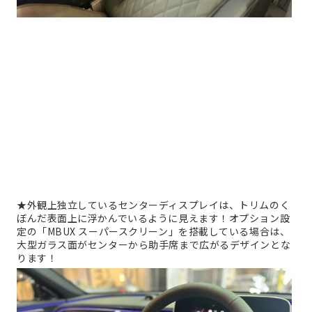
★外観上独立しているセンターディスプレイは、トリムのく
ぼんだ表面上に浮かんでいるように見えます！オプション設
定の「MBUX スーパースクリーン」を搭載している場合は、
大型ガラス面がセンターから助手席まで広がるデザインとな
ります！