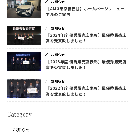
お知らせ
【AMG東京世田谷】ホームページリニュー
アルのご案内
お知らせ
【2024年度 優秀販売店表彰】最優秀販売店
賞を受賞致しました！
お知らせ
【2023年度 優秀販売店表彰】最優秀販売店
賞を受賞致しました！
お知らせ
【2022年度 優秀販売店表彰】最優秀販売店
賞を受賞致しました！
Category
お知らせ