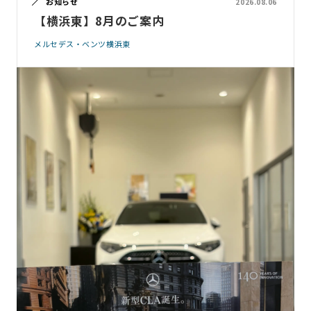
お知らせ
2026.08.06
【横浜東】8月のご案内
メルセデス・ベンツ横浜東