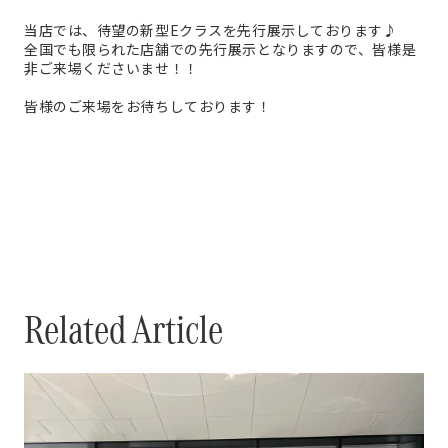
当店では、待望の新型Eクラスを先行展示しております♪
全国でも限られた店舗での先行展示となりますので、皆様是
非ご来場くださいませ！！
皆様のご来場をお待ちしております！
Related Article