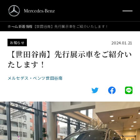
ホーム
新着情報
【世田谷南】先行展示車をご紹介いたします！
2024.01.21
お知らせ
【世田谷南】先行展示車をご紹介い
たします！
メルセデス・ベンツ世田谷南