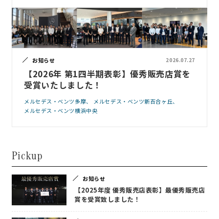
お知らせ
2026.07.27
【2026年 第1四半期表彰】優秀販売店賞を
受賞いたしました！
メルセデス・ベンツ多摩
メルセデス・ベンツ新百合ヶ丘
メルセデス・ベンツ横浜中央
Pickup
お知らせ
【2025年度 優秀販売店表彰】最優秀販売店
賞を受賞致しました！