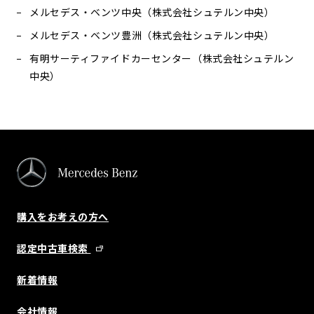
メルセデス・ベンツ中央（株式会社シュテルン中央）
メルセデス・ベンツ豊洲（株式会社シュテルン中央）
有明サーティファイドカーセンター（株式会社シュテルン
中央）
購入をお考えの方へ
認定中古車検索
新着情報
会社情報