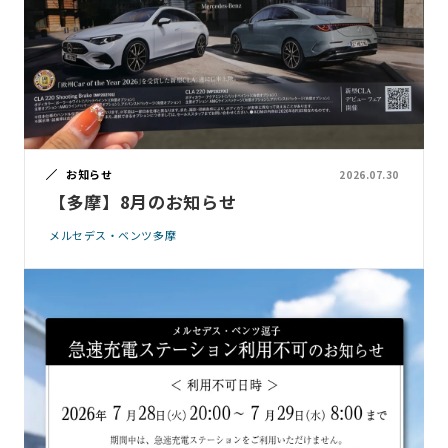
お知らせ
2026.07.30
【多摩】8月のお知らせ
メルセデス・ベンツ多摩