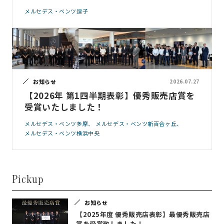
メルセデス・ベンツ逗子
お知らせ
2026.07.27
【2026年 第1四半期表彰】優秀販売店賞を
受賞いたしました！
メルセデス・ベンツ多摩
メルセデス・ベンツ新百合ヶ丘
メルセデス・ベンツ横浜中央
Pickup
お知らせ
【2025年度 優秀販売店表彰】最優秀販売店
賞を受賞致しました！