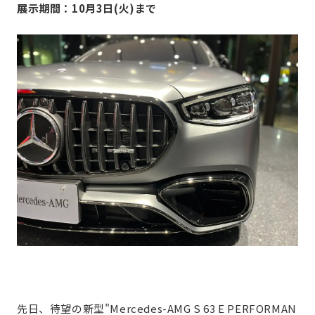
展示期間：10月3日(火)まで
先日、待望の新型"Mercedes-AMG S 63 E PERFORMAN