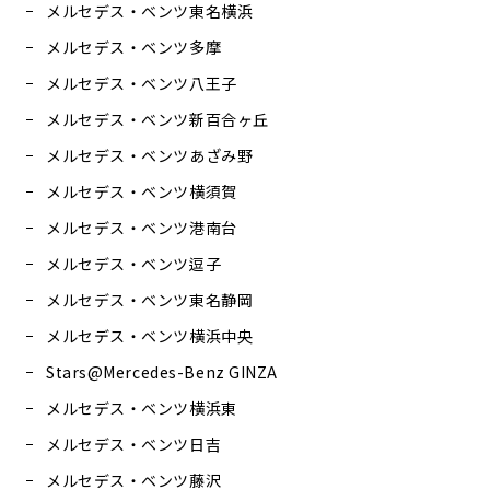
メルセデス・ベンツ東名横浜
メルセデス・ベンツ多摩
メルセデス・ベンツ八王子
メルセデス・ベンツ新百合ヶ丘
メルセデス・ベンツあざみ野
メルセデス・ベンツ横須賀
メルセデス・ベンツ港南台
メルセデス・ベンツ逗子
メルセデス・ベンツ東名静岡
メルセデス・ベンツ横浜中央
Stars@Mercedes-Benz GINZA
メルセデス・ベンツ横浜東
メルセデス・ベンツ日吉
メルセデス・ベンツ藤沢