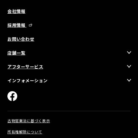
会社情報
採用情報
お問い合わせ
店舗一覧
アフターサービス
インフォメーション
古物営業法に基づく表示
所有権解除について