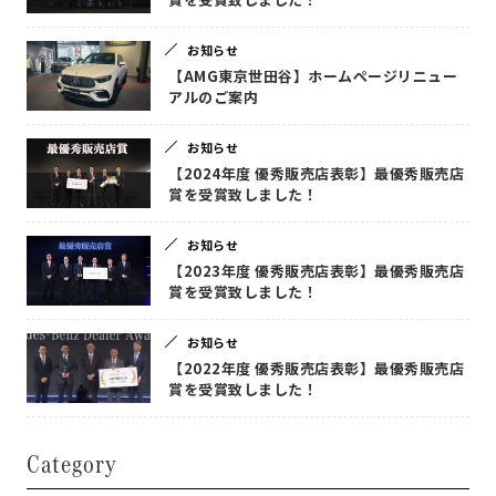
お知らせ
【AMG東京世田谷】ホームページリニュー
アルのご案内
お知らせ
【2024年度 優秀販売店表彰】最優秀販売店
賞を受賞致しました！
お知らせ
【2023年度 優秀販売店表彰】最優秀販売店
賞を受賞致しました！
お知らせ
【2022年度 優秀販売店表彰】最優秀販売店
賞を受賞致しました！
Category