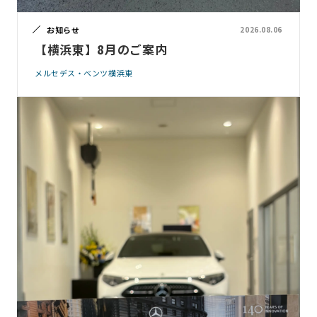
お知らせ
2026.08.06
【横浜東】8月のご案内
メルセデス・ベンツ横浜東