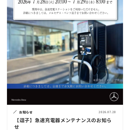
お知らせ
2026.07.28
【逗子】急速充電器メンテナンスのお知ら
せ