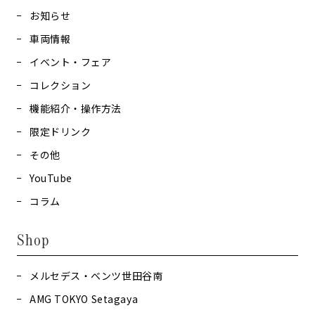
お知らせ
車両情報
イベント・フェア
コレクション
機能紹介・操作方法
限定ドリンク
その他
YouTube
コラム
Shop
メルセデス・ベンツ世田谷南
AMG TOKYO Setagaya