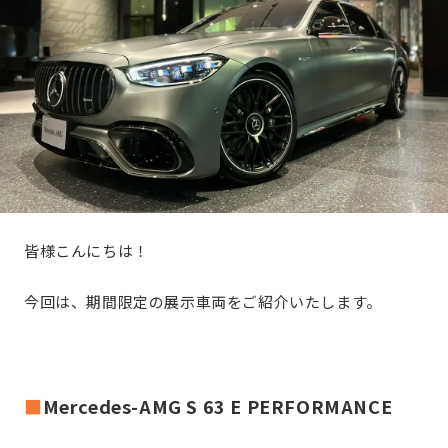
皆様こんにちは！
今回は、期間限定の展示車両をご紹介いたします。
■
Mercedes-AMG S 63 E PERFORMANCE