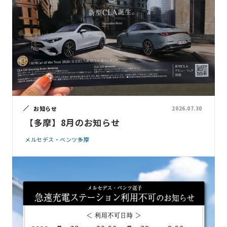
お知らせ
2026.07.30
【多摩】8月のお知らせ
メルセデス・ベンツ多摩