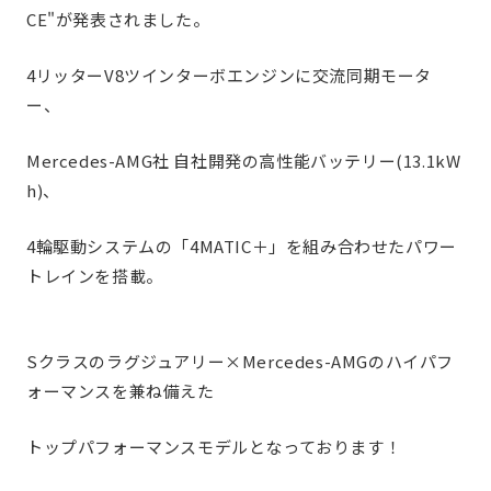
CE"が発表されました。
4リッターV8ツインターボエンジンに交流同期モータ
ー、
Mercedes-AMG社 自社開発の高性能バッテリー(13.1kW
h)、
4輪駆動システムの「4MATIC＋」を組み合わせたパワー
トレインを搭載。
Sクラスのラグジュアリー×Mercedes-AMGのハイパフ
ォーマンスを兼ね備えた
トップパフォーマンスモデルとなっております！