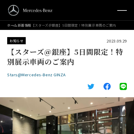
ホーム
新着情報
【スターズ＠銀座】5日間限定！特別展示車両のご案内
2023.09.29
お知らせ
【スターズ＠銀座】5日間限定！特
別展示車両のご案内
Stars@Mercedes-Benz GINZA