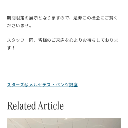
期間限定の展示となりますので、是非この機会にご覧く
ださいませ。
スタッフ一同、皆様のご来店を心よりお待ちしておりま
す！
スターズ＠メルセデス・ベンツ銀座
Related Article