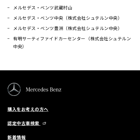
メルセデス・ベンツ武蔵村山
メルセデス・ベンツ中央（株式会社シュテルン中央）
メルセデス・ベンツ豊洲（株式会社シュテルン中央）
有明サーティファイドカーセンター（株式会社シュテルン
中央）
購入をお考えの方へ
認定中古車検索
新着情報