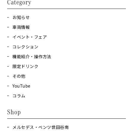
Category
お知らせ
車両情報
イベント・フェア
コレクション
機能紹介・操作方法
限定ドリンク
その他
YouTube
コラム
Shop
メルセデス・ベンツ世田谷南