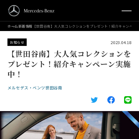
ホーム
新着情報
【世田谷南】大人気コレクションをプレゼント！紹介キャンペー
2023.04.18
お知らせ
【世田谷南】大人気コレクションを
プレゼント！紹介キャンペーン実施
中！
メルセデス・ベンツ世田谷南