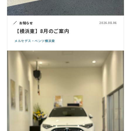
お知らせ
2026.08.06
【横浜東】8月のご案内
メルセデス・ベンツ横浜東