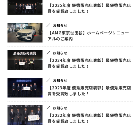
【2025年度 優秀販売店表彰】最優秀販売店
賞を受賞致しました！
お知らせ
【AMG東京世田谷】ホームページリニュー
アルのご案内
お知らせ
【2024年度 優秀販売店表彰】最優秀販売店
賞を受賞致しました！
お知らせ
【2023年度 優秀販売店表彰】最優秀販売店
賞を受賞致しました！
お知らせ
【2022年度 優秀販売店表彰】最優秀販売店
賞を受賞致しました！