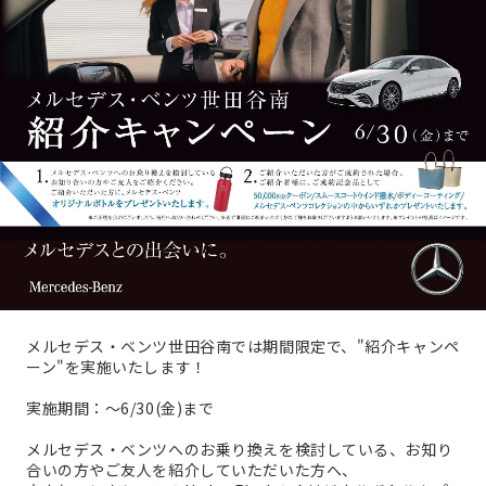
メルセデス・ベンツ世田谷南では期間限定で、"紹介キャンペ
ーン"を実施いたします！
実施期間：～6/30(金)まで
メルセデス・ベンツへのお乗り換えを検討している、お知り
合いの方やご友人を紹介していただいた方へ、