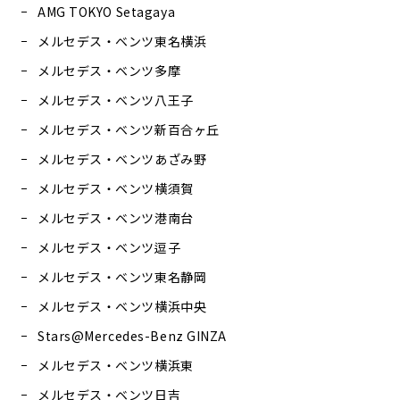
AMG TOKYO Setagaya
メルセデス・ベンツ東名横浜
メルセデス・ベンツ多摩
メルセデス・ベンツ八王子
メルセデス・ベンツ新百合ヶ丘
メルセデス・ベンツあざみ野
メルセデス・ベンツ横須賀
メルセデス・ベンツ港南台
メルセデス・ベンツ逗子
メルセデス・ベンツ東名静岡
メルセデス・ベンツ横浜中央
Stars@Mercedes-Benz GINZA
メルセデス・ベンツ横浜東
メルセデス・ベンツ日吉