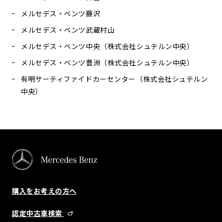
メルセデス・ベンツ藤沢
メルセデス・ベンツ武蔵村山
メルセデス・ベンツ中央（株式会社シュテルン中央）
メルセデス・ベンツ豊洲（株式会社シュテルン中央）
有明サーティファイドカーセンター（株式会社シュテルン
中央）
購入をお考えの方へ
認定中古車検索