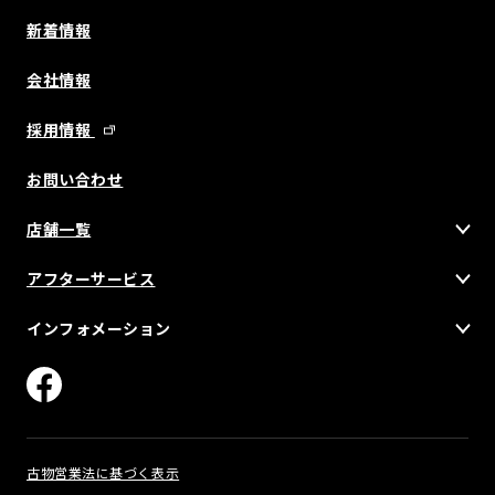
新着情報
会社情報
採用情報
お問い合わせ
店舗一覧
アフターサービス
インフォメーション
古物営業法に基づく表示