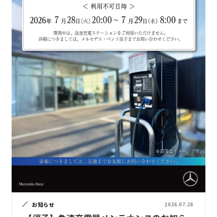
お知らせ
2026.07.28