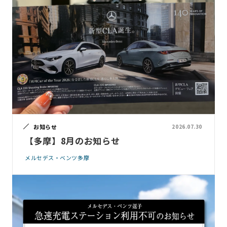
お知らせ
2026.07.30
【多摩】8月のお知らせ
メルセデス・ベンツ多摩