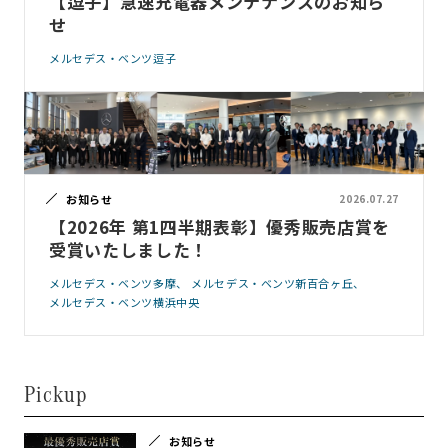
【逗子】急速充電器メンテナンスのお知ら
せ
メルセデス・ベンツ逗子
お知らせ
2026.07.27
【2026年 第1四半期表彰】優秀販売店賞を
受賞いたしました！
メルセデス・ベンツ多摩
メルセデス・ベンツ新百合ヶ丘
メルセデス・ベンツ横浜中央
Pickup
お知らせ