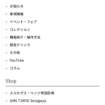
お知らせ
車両情報
イベント・フェア
コレクション
機能紹介・操作方法
限定ドリンク
その他
YouTube
コラム
Shop
メルセデス・ベンツ世田谷南
AMG TOKYO Setagaya