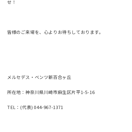
せ！
皆様のご来場を、心よりお待ちしております。
メルセデス・ベンツ新百合ヶ丘
所在地：神奈川県川崎市麻生区片平1-5-16
TEL：(代表) 044-967-1371