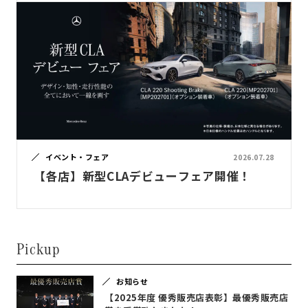
イベント・フェア
2026.07.28
【各店】新型CLAデビューフェア開催！
Pickup
お知らせ
【2025年度 優秀販売店表彰】最優秀販売店