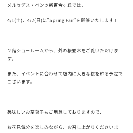
メルセデス・ベンツ新百合ヶ丘では、
4/1(土)、4/2(日)に"Spring Fair"を開催いたします！
２階ショールームから、外の桜並木をご覧いただけま
す。
また、イベントに合わせて店内に大きな桜を飾る予定で
ございます。
美味しいお茶菓子もご用意しておりますので、
お花見気分を楽しみながら、お召し上がりくださいま