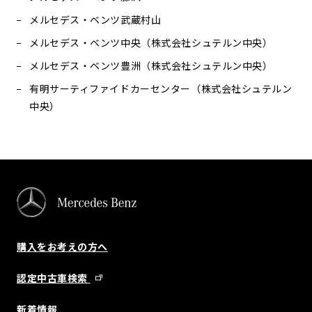
メルセデス・ベンツ武蔵村山
メルセデス・ベンツ中央（株式会社シュテルン中央）
メルセデス・ベンツ豊洲（株式会社シュテルン中央）
有明サーティファイドカーセンター（株式会社シュテルン
中央）
購入をお考えの方へ
認定中古車検索
新着情報