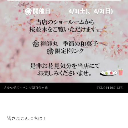
皆さまこんにちは！