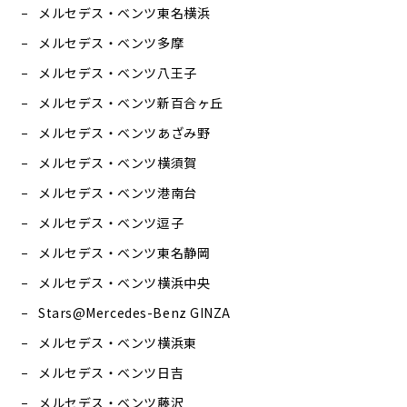
メルセデス・ベンツ東名横浜
メルセデス・ベンツ多摩
メルセデス・ベンツ八王子
メルセデス・ベンツ新百合ヶ丘
メルセデス・ベンツあざみ野
メルセデス・ベンツ横須賀
メルセデス・ベンツ港南台
メルセデス・ベンツ逗子
メルセデス・ベンツ東名静岡
メルセデス・ベンツ横浜中央
Stars@Mercedes-Benz GINZA
メルセデス・ベンツ横浜東
メルセデス・ベンツ日吉
メルセデス・ベンツ藤沢