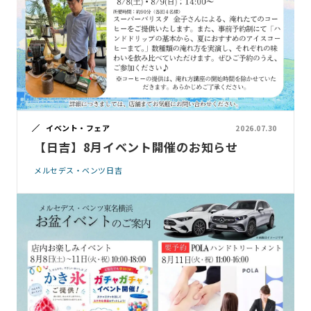
イベント・フェア
2026.07.30
【日吉】8月イベント開催のお知らせ
メルセデス・ベンツ日吉