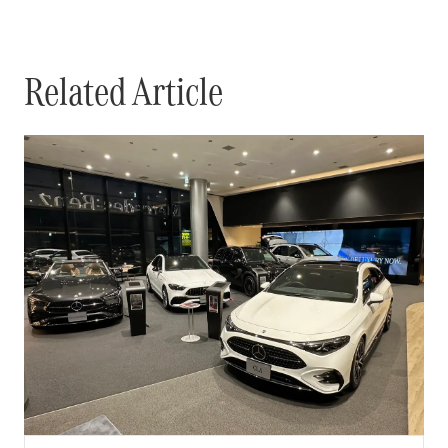
Related Article