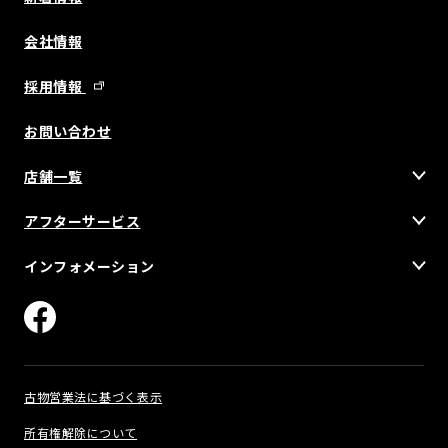
会社情報
採用情報
お問い合わせ
店舗一覧
アフターサービス
インフォメーション
古物営業法に基づく表示
所有権解除について