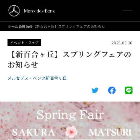
ホーム
新着情報
【新百合ヶ丘】スプリングフェアのお知らせ
2023.03.28
イベント・フェア
【新百合ヶ丘】スプリングフェアの
お知らせ
メルセデス・ベンツ新百合ヶ丘