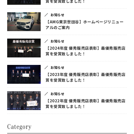
賞を受賞致しました！
お知らせ
【AMG東京世田谷】ホームページリニュー
アルのご案内
お知らせ
【2024年度 優秀販売店表彰】最優秀販売店
賞を受賞致しました！
お知らせ
【2023年度 優秀販売店表彰】最優秀販売店
賞を受賞致しました！
お知らせ
【2022年度 優秀販売店表彰】最優秀販売店
賞を受賞致しました！
Category