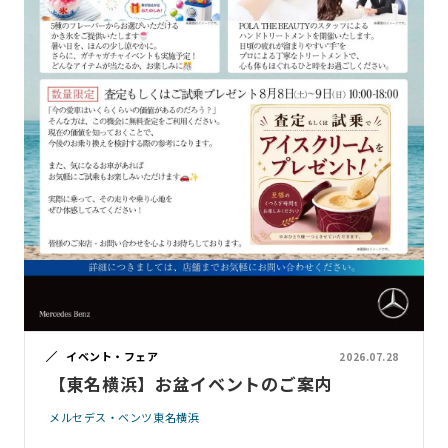
イベント・フェア
2026.07.28
【東名横浜】お盆イベントのご案内
メルセデス・ベンツ東名横浜