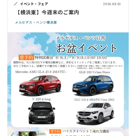
イベント・フェア
2026.08.01
【横浜東】今週末のご案内
メルセデス・ベンツ横浜東