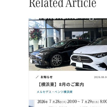
Related Article
お知らせ
2026.08.0
【横浜東】8月のご案内
メルセデス・ベンツ横浜東