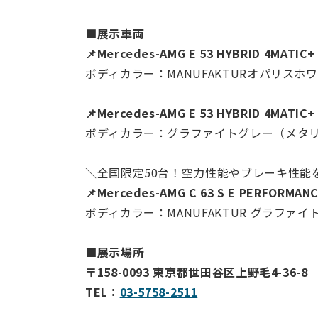
■展示車両
📌Mercedes-AMG E 53 HYBRID 4MATIC+
ボディカラー：MANUFAKTURオパリス
📌Mercedes-AMG E 53 HYBRID 4MATIC
ボディカラー：グラファイトグレー（メタ
＼全国限定50台！空力性能やブレーキ性能を強化し
📌Mercedes-AMG C 63 S E PERFORMANC
ボディカラー：MANUFAKTUR グラファ
■展示場所
〒158-0093 東京都世田谷区上野毛4-36-8
TEL：
03-5758-2511