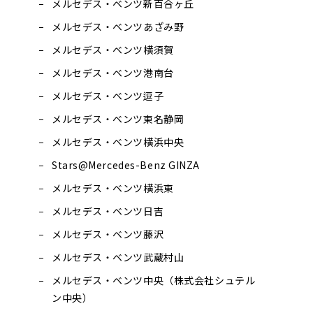
メルセデス・ベンツ新百合ヶ丘
メルセデス・ベンツあざみ野
メルセデス・ベンツ横須賀
メルセデス・ベンツ港南台
メルセデス・ベンツ逗子
メルセデス・ベンツ東名静岡
メルセデス・ベンツ横浜中央
Stars@Mercedes-Benz GINZA
メルセデス・ベンツ横浜東
メルセデス・ベンツ日吉
メルセデス・ベンツ藤沢
メルセデス・ベンツ武蔵村山
メルセデス・ベンツ中央（株式会社シュテル
ン中央）