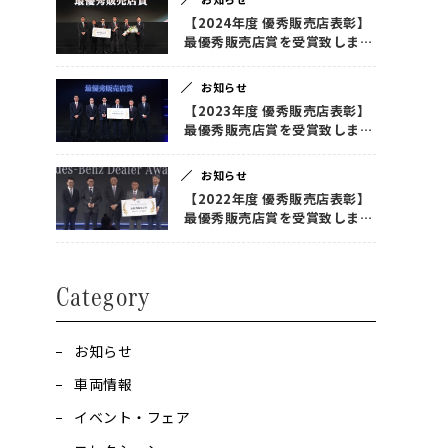
【2024年度 優秀販売店表彰】
最優秀販売店賞を受賞致しまし
た！
お知らせ
【2023年度 優秀販売店表彰】
最優秀販売店賞を受賞致しまし
た！
お知らせ
【2022年度 優秀販売店表彰】
最優秀販売店賞を受賞致しまし
た！
Category
お知らせ
車両情報
イベント・フェア