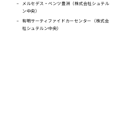
メルセデス・ベンツ豊洲（株式会社シュテル
ン中央）
有明サーティファイドカーセンター（株式会
社シュテルン中央）