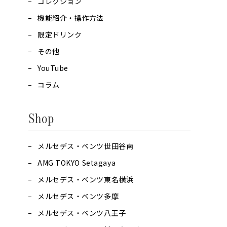
コレクション
機能紹介・操作方法
限定ドリンク
その他
YouTube
コラム
Shop
メルセデス・ベンツ世田谷南
AMG TOKYO Setagaya
メルセデス・ベンツ東名横浜
メルセデス・ベンツ多摩
メルセデス・ベンツ八王子