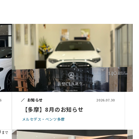
お知らせ
6
2026.07.30
【多摩】8月のお知らせ
メルセデス・ベンツ多摩