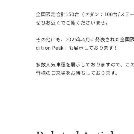
全国限定合計150台（セダン：100台/ス
ぜひお近くでご覧くださいませ。
その他にも、2025年4月に発表された全国限定50台の
dition Peak」も展示しております！
多数人気車種を展示しておりますので、こ
皆様のご来場をお待ちしております。