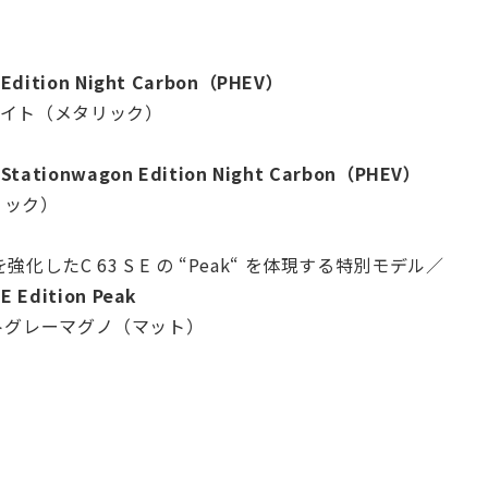
 Edition Night Carbon（PHEV）
ホワイト（メタリック）
+ Stationwagon Edition Night Carbon（PHEV）
リック）
たC 63 S E の “Peak“ を体現する特別モデル／
E Edition Peak
イトグレーマグノ（マット）