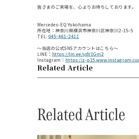
皆さまのご来場を、心よりお待ちしております。
Mercedes-EQ Yokohama
所在地：神奈川県横浜市神奈川区神奈川2-15-5
TEL:
045-461-2411
～当店の公式SNSアカウントはこちら～
LINE：
https://lin.ee/ydV1Gm2
Instagram：
https://z-p15.www.instagram.
Related Article
Related Article