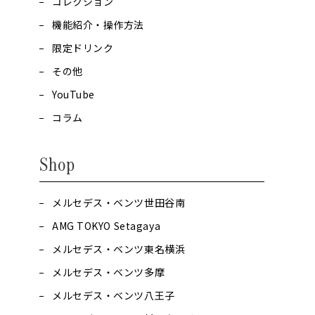
コレクション
機能紹介・操作方法
限定ドリンク
その他
YouTube
コラム
Shop
メルセデス・ベンツ世田谷南
AMG TOKYO Setagaya
メルセデス・ベンツ東名横浜
メルセデス・ベンツ多摩
メルセデス・ベンツ八王子