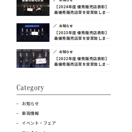
【2024年度 優秀販売店表彰】
最優秀販売店賞を受賞致しまし
た！
お知らせ
【2023年度 優秀販売店表彰】
最優秀販売店賞を受賞致しまし
た！
お知らせ
【2022年度 優秀販売店表彰】
最優秀販売店賞を受賞致しまし
た！
Category
お知らせ
車両情報
イベント・フェア