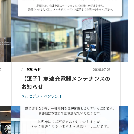
お知らせ
0
2026.07.28
【逗子】急速充電器メンテナンスの
お知らせ
メルセデス・ベンツ逗子