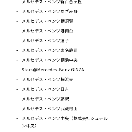
メルセデス・ベンツ新百合ヶ丘
メルセデス・ベンツあざみ野
メルセデス・ベンツ横須賀
メルセデス・ベンツ港南台
メルセデス・ベンツ逗子
メルセデス・ベンツ東名静岡
メルセデス・ベンツ横浜中央
Stars@Mercedes-Benz GINZA
メルセデス・ベンツ横浜東
メルセデス・ベンツ日吉
メルセデス・ベンツ藤沢
メルセデス・ベンツ武蔵村山
メルセデス・ベンツ中央（株式会社シュテル
ン中央）