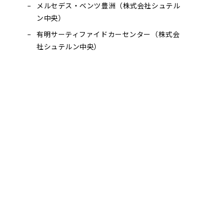
メルセデス・ベンツ豊洲（株式会社シュテル
ン中央）
有明サーティファイドカーセンター（株式会
社シュテルン中央）