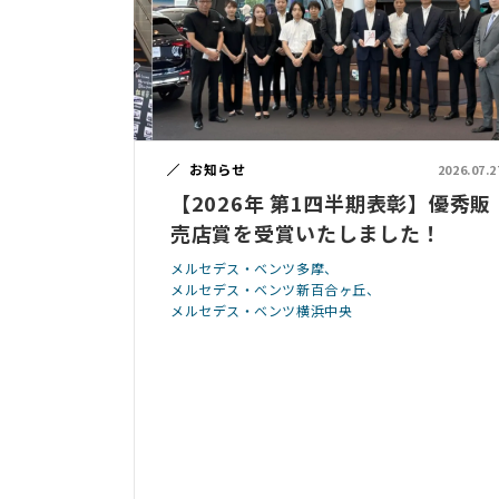
お知らせ
2026.07.2
【2026年 第1四半期表彰】優秀販
売店賞を受賞いたしました！
メルセデス・ベンツ多摩
メルセデス・ベンツ新百合ヶ丘
メルセデス・ベンツ横浜中央