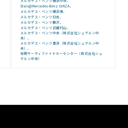
メルセデス・ベンツ横浜中央
Stars@Mercedes-Benz GINZA
メルセデス・ベンツ横浜東
メルセデス・ベンツ日吉
メルセデス・ベンツ藤沢
メルセデス・ベンツ武蔵村山
メルセデス・ベンツ中央（株式会社シュテルン中
央）
メルセデス・ベンツ豊洲（株式会社シュテルン中
央）
有明サーティファイドカーセンター（株式会社シュ
テルン中央）