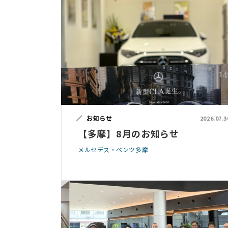
お知らせ
2026.07.3
【多摩】8月のお知らせ
メルセデス・ベンツ多摩