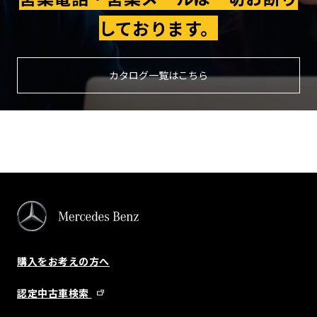
しております。
カタログ一覧はこちら
購入をお考えの方へ
認定中古車検索