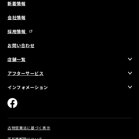
新着情報
会社情報
採用情報
お問い合わせ
店舗一覧
アフターサービス
インフォメーション
古物営業法に基づく表示
所有権解除について